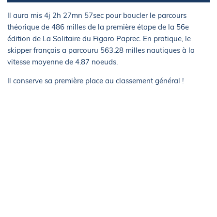
Il aura mis 4j 2h 27mn 57sec pour boucler le parcours
théorique de 486 milles de la première étape de la 56e
édition de La Solitaire du Figaro Paprec. En pratique, le
skipper français a parcouru 563.28 milles nautiques à la
vitesse moyenne de 4.87 noeuds.
Il conserve sa première place au classement général !