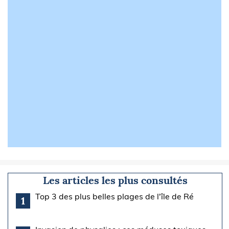
Les articles les plus consultés
Top 3 des plus belles plages de l'île de Ré
1