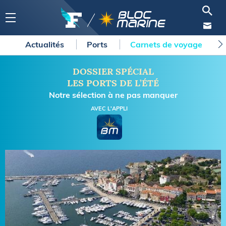
Actualités
Ports
Carnets de voyage
DOSSIER SPÉCIAL
LES PORTS DE L’ÉTÉ
Notre sélection à ne pas manquer
AVEC L'APPLI