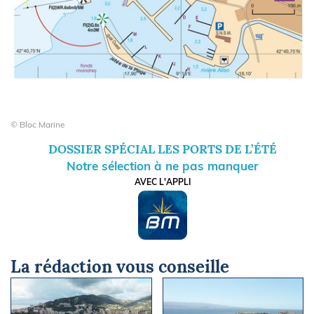
© Bloc Marine
DOSSIER SPÉCIAL LES PORTS DE L’ÉTÉ
Notre sélection à ne pas manquer
AVEC L'APPLI
La rédaction vous conseille