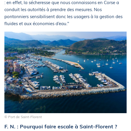
: en effet, la sécheresse que nous connaissons en Corse a
conduit les autorités à prendre des mesures. Nos
pontonniers sensibilisent donc les usagers à la gestion des
fluides et aux économies d’eau."
© Port de Saint-Florent
F. N. : Pourquoi faire escale à Saint-Florent ?