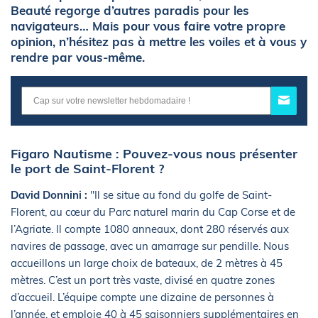
Beauté regorge d’autres paradis pour les
navigateurs… Mais pour vous faire votre propre
opinion, n’hésitez pas à mettre les voiles et à vous y
rendre par vous-même.
Figaro Nautisme : Pouvez-vous nous présenter
le port de Saint-Florent ?
David Donnini :
"Il se situe au fond du golfe de Saint-
Florent, au cœur du Parc naturel marin du Cap Corse et de
l’Agriate. Il compte 1080 anneaux, dont 280 réservés aux
navires de passage, avec un amarrage sur pendille. Nous
accueillons un large choix de bateaux, de 2 mètres à 45
mètres. C’est un port très vaste, divisé en quatre zones
d’accueil. L’équipe compte une dizaine de personnes à
l’année, et emploie 40 à 45 saisonniers supplémentaires en