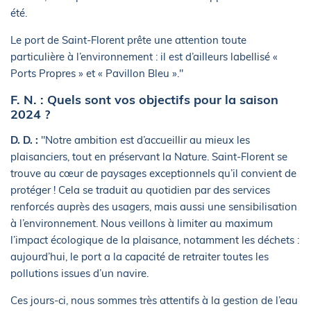
été.
Le port de Saint-Florent prête une attention toute
particulière à l’environnement : il est d’ailleurs labellisé «
Ports Propres » et « Pavillon Bleu »."
F. N. : Quels sont vos objectifs pour la saison
2024 ?
D. D. :
"Notre ambition est d’accueillir au mieux les
plaisanciers, tout en préservant la Nature. Saint-Florent se
trouve au cœur de paysages exceptionnels qu’il convient de
protéger ! Cela se traduit au quotidien par des services
renforcés auprès des usagers, mais aussi une sensibilisation
à l’environnement. Nous veillons à limiter au maximum
l’impact écologique de la plaisance, notamment les déchets :
aujourd’hui, le port a la capacité de retraiter toutes les
pollutions issues d’un navire.
Ces jours-ci, nous sommes très attentifs à la gestion de l’eau