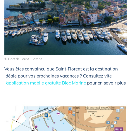
© Port de Saint-Florent
Vous êtes convaincu que Saint-Florent est la destination
idéale pour vos prochaines vacances ? Consultez vite
l’application mobile gratuite Bloc Marine
pour en savoir plus
!