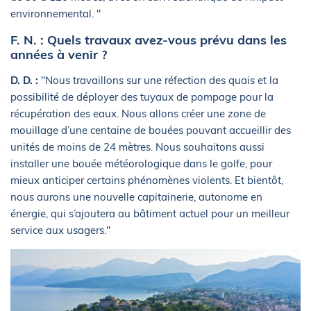
environnemental. "
F. N. : Quels travaux avez-vous prévu dans les
années à venir ?
D. D. :
"Nous travaillons sur une réfection des quais et la
possibilité de déployer des tuyaux de pompage pour la
récupération des eaux. Nous allons créer une zone de
mouillage d’une centaine de bouées pouvant accueillir des
unités de moins de 24 mètres. Nous souhaitons aussi
installer une bouée météorologique dans le golfe, pour
mieux anticiper certains phénomènes violents. Et bientôt,
nous aurons une nouvelle capitainerie, autonome en
énergie, qui s’ajoutera au bâtiment actuel pour un meilleur
service aux usagers."