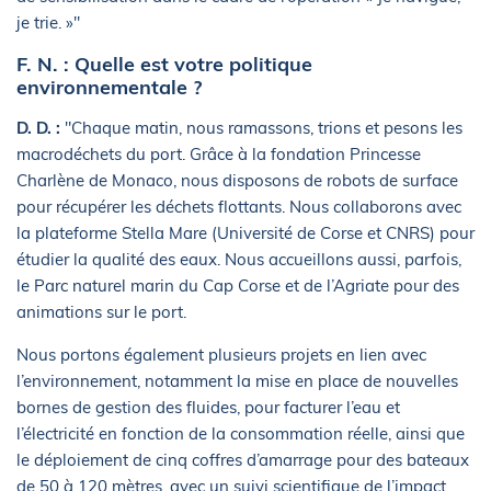
je trie. »"
F. N. : Quelle est votre politique
environnementale ?
D. D. :
"Chaque matin, nous ramassons, trions et pesons les
macrodéchets du port. Grâce à la fondation Princesse
Charlène de Monaco, nous disposons de robots de surface
pour récupérer les déchets flottants. Nous collaborons avec
la plateforme Stella Mare (Université de Corse et CNRS) pour
étudier la qualité des eaux. Nous accueillons aussi, parfois,
le Parc naturel marin du Cap Corse et de l’Agriate pour des
animations sur le port.
Nous portons également plusieurs projets en lien avec
l’environnement, notamment la mise en place de nouvelles
bornes de gestion des fluides, pour facturer l’eau et
l’électricité en fonction de la consommation réelle, ainsi que
le déploiement de cinq coffres d’amarrage pour des bateaux
de 50 à 120 mètres, avec un suivi scientifique de l’impact