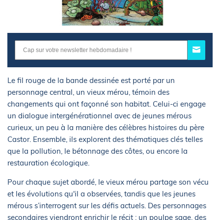
Le fil rouge de la bande dessinée est porté par un
personnage central, un vieux mérou, témoin des
changements qui ont façonné son habitat. Celui-ci engage
un dialogue intergénérationnel avec de jeunes mérous
curieux, un peu à la manière des célèbres histoires du père
Castor. Ensemble, ils explorent des thématiques clés telles
que la pollution, le bétonnage des côtes, ou encore la
restauration écologique.
Pour chaque sujet abordé, le vieux mérou partage son vécu
et les évolutions qu'il a observées, tandis que les jeunes
mérous s’interrogent sur les défis actuels. Des personnages
secondaires viendront enrichir le récit : un poulpe sage, des