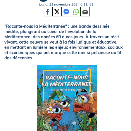
Lundi 11 novembre 2024 à 11h31
"Raconte-nous la Méditerranée" : une bande dessinée
inédite, plongeant au coeur de l’évolution de la
Méditerranée, des années 60 à nos jours. À travers un récit
vivant, cette oeuvre se veut à la fois ludique et éducative,
en mettant en lumière les enjeux environnementaux, sociaux
et économiques qui ont marqué cette mer si précieuse au fil
des décennies.