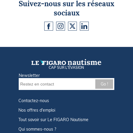
Suivez-nous sur les réseaux
sociaux
CAP SUR L'ÉVASION
Newsletter
Go !
Contactez-nous
Nos offres d'emploi
Tout savoir sur Le FIGARO Nautisme
Qui sommes-nous ?