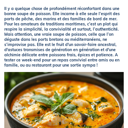
Il y a quelque chose de profondément réconfortant dans une
bonne soupe de poisson. Elle incarne à elle seule l’esprit des
ports de pêche, des marins et des familles de bord de mer.
Pour les amateurs de traditions maritimes, c’est un plat qui
respire la simplicité, la convivialité et surtout, l’authenticité.
Mais attention, une vraie soupe de poisson, celle que l’on
déguste dans les ports bretons ou méditerranéens, ne
s’improvise pas. Elle est le fruit d'un savoir-faire ancestral,
d'astuces transmises de génération en génération et d'une
alchimie délicate entre poissons frais, épices et patience. A
tester ce week-end pour un repas convivial entre amis ou en
famille, ou au restaurant pour une sortie sympa !