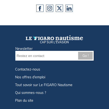
CAP SUR L'ÉVASION
Newsletter
Go !
Contactez-nous
Nos offres d'emploi
Tout savoir sur Le FIGARO Nautisme
Qui sommes-nous ?
Plan du site