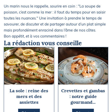
Un marin nous le rappelle, sourire en coin : "La soupe de
poisson, c’est comme la mer : il faut du temps pour en saisir
toutes les nuances." Une invitation à prendre le temps de
savourer, de discuter et de partager autour d’un plat simple
mais profondément enraciné dans l’âme de nos côtes.
Bon appétit, et à vos commentaires !
La rédaction vous conseille
La sole : reine des
Crevettes et gambas
mers et des
: notre guide
assiettes
gourmand...