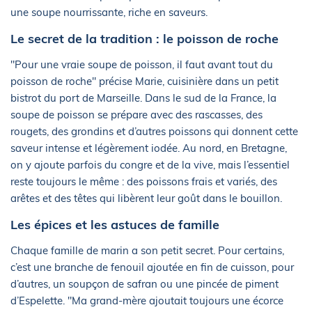
une soupe nourrissante, riche en saveurs.
Le secret de la tradition : le poisson de roche
"Pour une vraie soupe de poisson, il faut avant tout du
poisson de roche" précise Marie, cuisinière dans un petit
bistrot du port de Marseille. Dans le sud de la France, la
soupe de poisson se prépare avec des rascasses, des
rougets, des grondins et d’autres poissons qui donnent cette
saveur intense et légèrement iodée. Au nord, en Bretagne,
on y ajoute parfois du congre et de la vive, mais l’essentiel
reste toujours le même : des poissons frais et variés, des
arêtes et des têtes qui libèrent leur goût dans le bouillon.
Les épices et les astuces de famille
Chaque famille de marin a son petit secret. Pour certains,
c’est une branche de fenouil ajoutée en fin de cuisson, pour
d’autres, un soupçon de safran ou une pincée de piment
d’Espelette. "Ma grand-mère ajoutait toujours une écorce