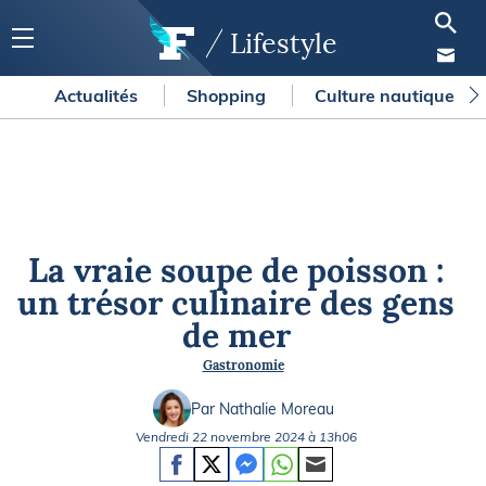
Lifestyle
Actualités
Shopping
Culture nautique
La vraie soupe de poisson :
un trésor culinaire des gens
de mer
Gastronomie
Par Nathalie Moreau
Vendredi 22 novembre 2024 à 13h06