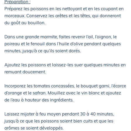
Préparation :
Préparez les poissons en les nettoyant et en les coupant en
morceaux. Conservez les arêtes et les têtes, qui donneront
du goût au bouillon.
Dans une grande marmite, faites revenir l’ail, l’oignon, le
poireau et le fenouil dans l’huile d’olive pendant quelques
minutes, jusqu’à ce qu’ils soient dorés.
Ajoutez les poissons et laissez-les suer quelques minutes en
remuant doucement.
Incorporez les tomates concassées, le bouquet garni, l’écorce
d’orange et le safran. Mouillez avec le vin blanc et ajoutez
de l’eau à hauteur des ingrédients.
Laissez mijoter à feu moyen pendant 30 à 40 minutes,
jusqu’à ce que les poissons soient bien cuits et que les
arômes se soient développés.