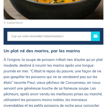
© AdobeStock
Un plat né des marins, par les marins
À l’origine, la soupe de poisson n’était rien d’autre qu’un plat
modeste, destiné à nourrir les marins après une longue
journée en mer. "C’était le repas du pauvre, une façon de ne
pas gaspiller les poissons qui ne se vendaient pas sur les
étals" raconte Paul, vieux pêcheur de Concarneau, en nous
servant une généreuse louche de sa fameuse soupe. Les
pêcheurs, après avoir vendu les meilleures prises au marché,
utilisaient les poissons moins nobles, les morceaux
invendables et les petits poissons de roche pour concocter