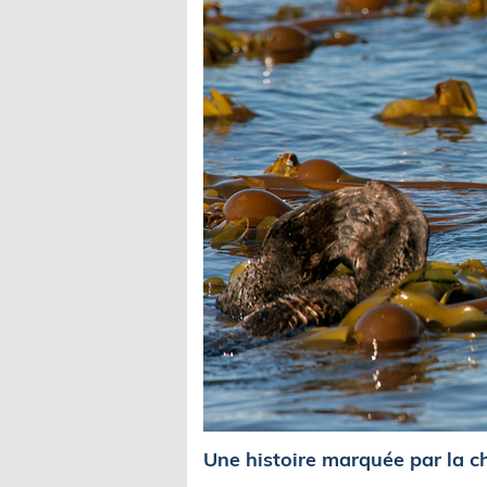
Une histoire marquée par la c