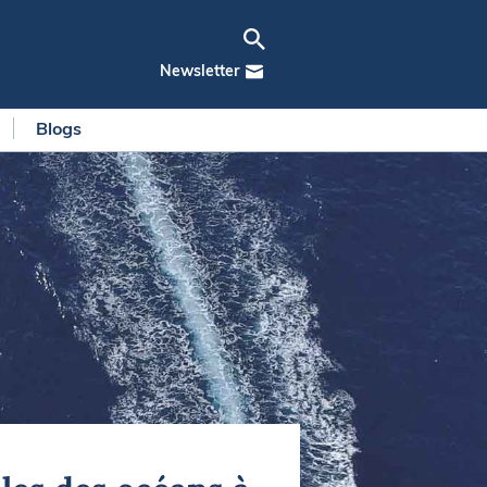
Newsletter
Blogs