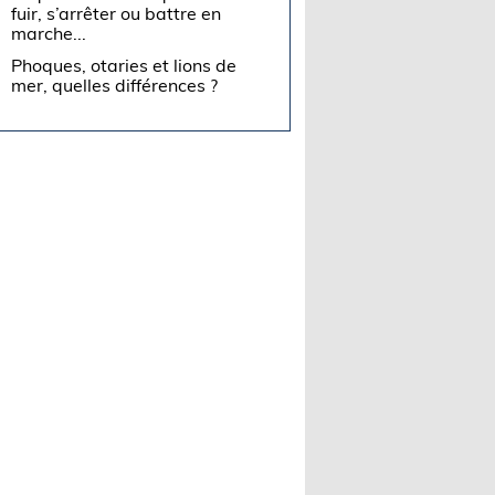
fuir, s’arrêter ou battre en
marche...
Phoques, otaries et lions de
mer, quelles différences ?