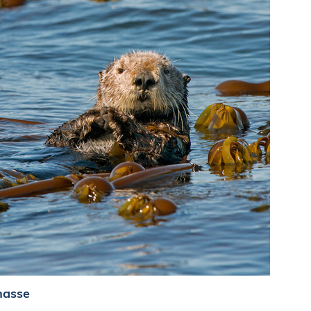
hasse