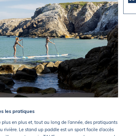
s les pratiques
plus en plus et, tout au long de l’année, des pratiquants
u rivière. Le stand up paddle est un sport facile d’accès