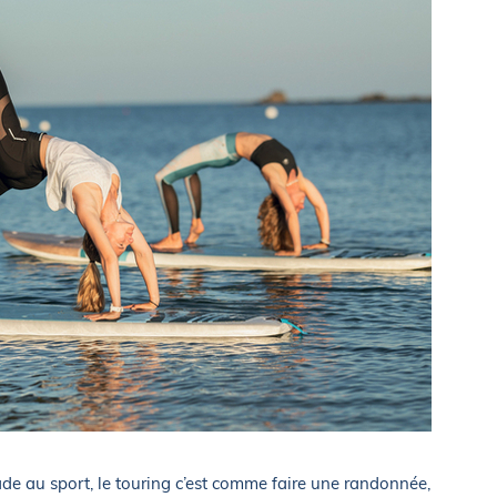
ade au sport, le touring c’est comme faire une randonnée,