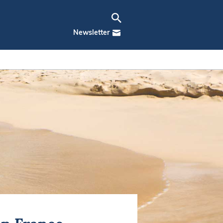
Newsletter