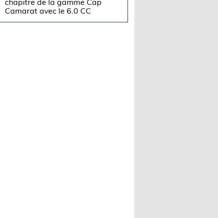
chapitre de la gamme Cap
Camarat avec le 6.0 CC