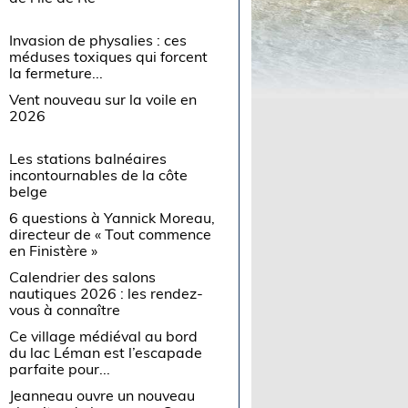
Invasion de physalies : ces
méduses toxiques qui forcent
la fermeture...
Vent nouveau sur la voile en
2026
Les stations balnéaires
incontournables de la côte
belge
6 questions à Yannick Moreau,
directeur de « Tout commence
en Finistère »
Calendrier des salons
nautiques 2026 : les rendez-
vous à connaître
Ce village médiéval au bord
du lac Léman est l’escapade
parfaite pour...
Jeanneau ouvre un nouveau