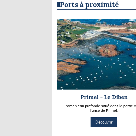
Ports à proximité
Primel - Le Diben
Port en eau profonde situé dans la partie
l'anse de Primel.
Découvrir