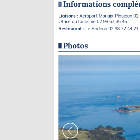
Informations complé
Liaisons :
Aéroport Morlaix-Ploujean 02 
Office du tourisme 02 98 67 35 46.
Restaurant :
Le Radeau 02 98 72 44 21
Photos