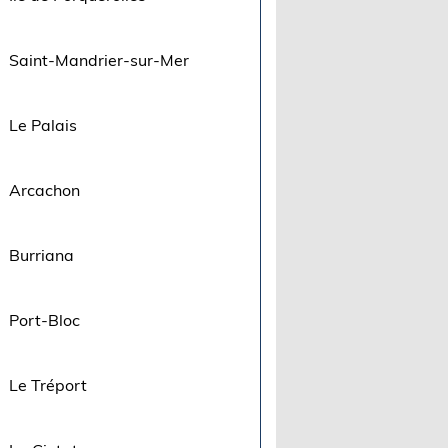
Saint-Mandrier-sur-Mer
Le Palais
Arcachon
Burriana
Port-Bloc
Le Tréport