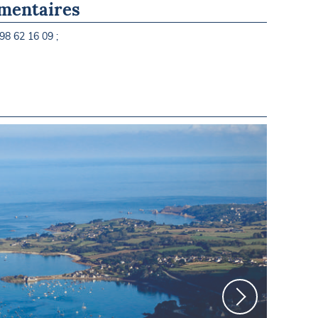
mentaires
98 62 16 09 ;