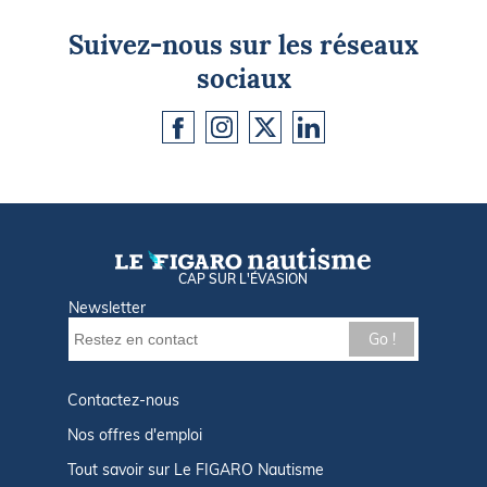
Suivez-nous sur les réseaux
sociaux
CAP SUR L'ÉVASION
Newsletter
Go !
Contactez-nous
Nos offres d'emploi
Tout savoir sur Le FIGARO Nautisme