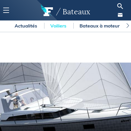
Bateaux
Actualités
Voiliers
Bateaux à moteur