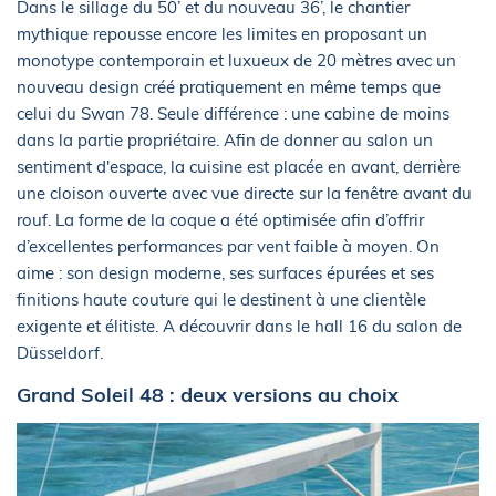
Dans le sillage du 50’ et du nouveau 36’, le chantier
mythique repousse encore les limites en proposant un
monotype contemporain et luxueux de 20 mètres avec un
nouveau design créé pratiquement en même temps que
celui du Swan 78. Seule différence : une cabine de moins
dans la partie propriétaire. Afin de donner au salon un
sentiment d'espace, la cuisine est placée en avant, derrière
une cloison ouverte avec vue directe sur la fenêtre avant du
rouf. La forme de la coque a été optimisée afin d’offrir
d’excellentes performances par vent faible à moyen. On
aime : son design moderne, ses surfaces épurées et ses
finitions haute couture qui le destinent à une clientèle
exigente et élitiste. A découvrir dans le hall 16 du salon de
Düsseldorf.
Grand Soleil 48 : deux versions au choix