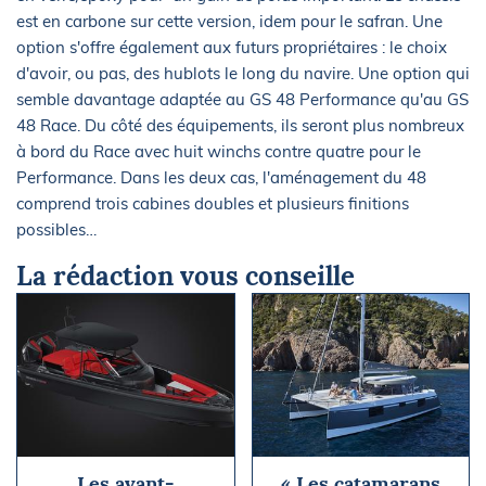
est en carbone sur cette version, idem pour le safran. Une
option s'offre également aux futurs propriétaires : le choix
d'avoir, ou pas, des hublots le long du navire. Une option qui
semble davantage adaptée au GS 48 Performance qu'au GS
48 Race. Du côté des équipements, ils seront plus nombreux
à bord du Race avec huit winchs contre quatre pour le
Performance. Dans les deux cas, l'aménagement du 48
comprend trois cabines doubles et plusieurs finitions
possibles…
La rédaction vous conseille
Les avant-
« Les catamarans