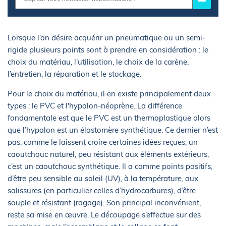
Lorsque l’on désire acquérir un pneumatique ou un semi-
rigide plusieurs points sont à prendre en considération : le
choix du matériau, l'utilisation, le choix de la carène,
l’entretien, la réparation et le stockage.
Pour le choix du matériau, il en existe principalement deux
types : le PVC et l'hypalon-néoprène. La différence
fondamentale est que le PVC est un thermoplastique alors
que l’hypalon est un élastomère synthétique. Ce dernier n’est
pas, comme le laissent croire certaines idées reçues, un
caoutchouc naturel, peu résistant aux éléments extérieurs,
c’est un caoutchouc synthétique. Il a comme points positifs,
d’être peu sensible au soleil (UV), à la température, aux
salissures (en particulier celles d’hydrocarbures), d’être
souple et résistant (ragage). Son principal inconvénient,
reste sa mise en œuvre. Le découpage s’effectue sur des