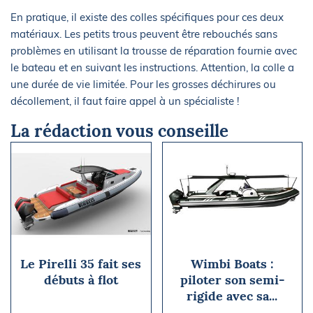
En pratique, il existe des colles spécifiques pour ces deux
matériaux. Les petits trous peuvent être rebouchés sans
problèmes en utilisant la trousse de réparation fournie avec
le bateau et en suivant les instructions. Attention, la colle a
une durée de vie limitée. Pour les grosses déchirures ou
décollement, il faut faire appel à un spécialiste !
La rédaction vous conseille
Le Pirelli 35 fait ses
Wimbi Boats :
débuts à flot
piloter son semi-
rigide avec sa...