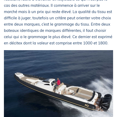
cas des autres matériaux. Il commence à arriver sur le
marché mais à un prix qui reste élevé. La qualité du tissu est
difficile à juger, toutefois un critère peut orienter votre choix
entre deux marques, c’est le grammage du tissu. Entre deux
bateaux identiques de marques différentes, il faut choisir
celui qui a le grammage le plus élevé. Ce dernier est exprimé
en décitex dont la valeur est comprise entre 1000 et 1800.