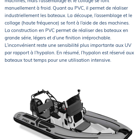
machines, mais l’assemblage et le collage se font
manuellement à froid. Quant au PVC, il permet de réaliser
industriellement les bateaux. La découpe, l’assemblage et le
collage (haute fréquence) se font à l’aide de des machines.
La construction en PVC permet de réaliser des bateaux en
grande série, légers et d’une finition irréprochable.
L’inconvénient reste une sensibilité plus importante aux UV
par rapport à l’hypalon. En résumé, l’hypalon est réservé aux
bateaux tout temps pour une utilisation intensive.