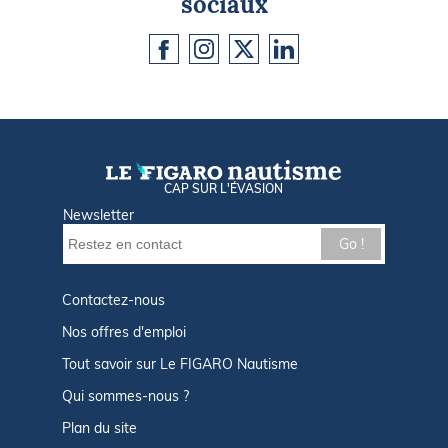
sociaux
CAP SUR L'ÉVASION
Newsletter
Go !
Contactez-nous
Nos offres d'emploi
Tout savoir sur Le FIGARO Nautisme
Qui sommes-nous ?
Plan du site