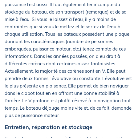
puissance l’est aussi. Il faut également tenir compte du
stockage du bateau, de son transport (remorque) et de sa
mise à l’eau. Si vous le laissez à l’eau, il y a moins de
contraintes que si vous le mettez et le sortez de l’eau à
chaque utilisation. Tous les bateaux possèdent une plaque
donnant les caractéristiques (nombre de personnes
embarquées, puissance moteur, etc.) tenez compte de ces
informations. Dans les années passées, on a eu droit à
différentes carènes dont certaines assez fantaisistes.
Actuellement, la majorité des carènes sont en V. Elle peut
prendre deux formes : évolutive ou constante. L’évolutive est
le plus présente en plaisance. Elle permet de bien naviguer
dans le clapot tout en en offrant une bonne stabilité à
l’arrière. Le V profond est plutôt réservé à la navigation tout
temps. Le bateau déjauge moins vite et, de ce fait, demande
plus de puissance moteur.
Entretien, réparation et stockage