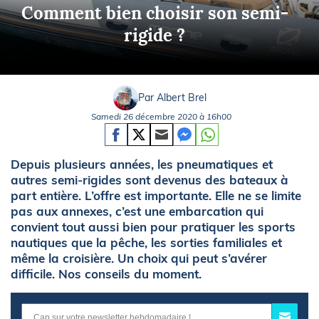
Comment bien choisir son semi-
rigide ?
Par Albert Brel
Samedi 26 décembre 2020 à 16h00
Depuis plusieurs années, les pneumatiques et
autres semi-rigides sont devenus des bateaux à
part entière. L’offre est importante. Elle ne se limite
pas aux annexes, c’est une embarcation qui
convient tout aussi bien pour pratiquer les sports
nautiques que la pêche, les sorties familiales et
même la croisière. Un choix qui peut s’avérer
difficile. Nos conseils du moment.