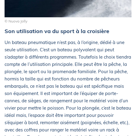
© Nuova Jolly
Son utilisation va du sport à la croisière
Un bateau pneumatique n’est pas, à l’origine, dédié à une
seule utilisation. C’est un bateau polyvalent qui peut
s’adapter à différents programmes. Toutefois le choix tiendra
compte de l’utilisation principale. Elle peut être la pêche, la
plongée, le sport ou la promenade familiale. Pour la pêche,
hormis la taille qui est fonction du nombre de pêcheurs
embarqués, ce n’est pas le bateau qui est spécifique mais
son équipement. Il est important de l’équiper de porte-
cannes, de sièges, de rangement pour le matériel voire d’un
vivier pour mettre le poisson. Pour la plongée, c’est le bateau
idéal mais, l’espace doit être important pour pouvoir
s’équiper à bord, remonter aisément (poignées, échelle, etc.),
avec des coffres pour ranger le matériel voire un rack à