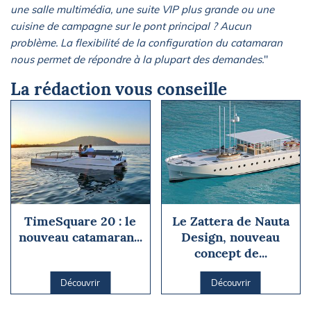
une salle multimédia, une suite VIP plus grande ou une
cuisine de campagne sur le pont principal ? Aucun
problème. La flexibilité de la configuration du catamaran
nous permet de répondre à la plupart des demandes.
"
La rédaction vous conseille
TimeSquare 20 : le
Le Zattera de Nauta
nouveau catamaran...
Design, nouveau
concept de...
Découvrir
Découvrir