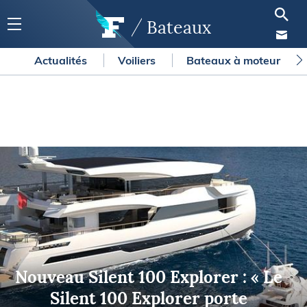
Bateaux
Actualités
Voiliers
Bateaux à moteur
Nouveau Silent 100 Explorer : « Le
Silent 100 Explorer porte