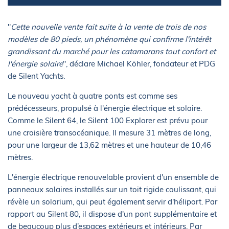
"
Cette nouvelle vente fait suite à la vente de trois de nos
modèles de 80 pieds, un phénomène qui confirme l'intérêt
grandissant du marché pour les catamarans tout confort et
l'énergie solaire
", déclare Michael Köhler, fondateur et PDG
de Silent Yachts.
Le nouveau yacht à quatre ponts est comme ses
prédécesseurs, propulsé à l'énergie électrique et solaire.
Comme le Silent 64, le Silent 100 Explorer est prévu pour
une croisière transocéanique. Il mesure 31 mètres de long,
pour une largeur de 13,62 mètres et une hauteur de 10,46
mètres.
L'énergie électrique renouvelable provient d'un ensemble de
panneaux solaires installés sur un toit rigide coulissant, qui
révèle un solarium, qui peut également servir d'héliport. Par
rapport au Silent 80, il dispose d'un pont supplémentaire et
de beaucoup plus d’espaces extérieurs et intérieurs. Par