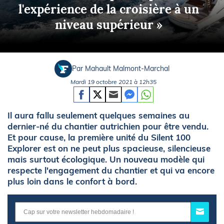
l'expérience de la croisière à un
niveau supérieur »
Par Mahault Malmont-Marchal
Mardi 19 octobre 2021 à 12h35
Il aura fallu seulement quelques semaines au
dernier-né du chantier autrichien pour être vendu.
Et pour cause, la première unité du Silent 100
Explorer est on ne peut plus spacieuse, silencieuse
mais surtout écologique. Un nouveau modèle qui
respecte l'engagement du chantier et qui va encore
plus loin dans le confort à bord.