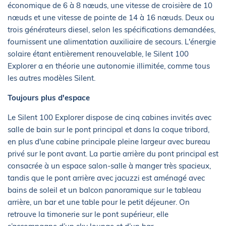
économique de 6 à 8 nœuds, une vitesse de croisière de 10
nœuds et une vitesse de pointe de 14 à 16 nœuds. Deux ou
trois générateurs diesel, selon les spécifications demandées,
fournissent une alimentation auxiliaire de secours. L'énergie
solaire étant entièrement renouvelable, le Silent 100
Explorer a en théorie une autonomie illimitée, comme tous
les autres modèles Silent.
Toujours plus d'espace
Le Silent 100 Explorer dispose de cinq cabines invités avec
salle de bain sur le pont principal et dans la coque tribord,
en plus d'une cabine principale pleine largeur avec bureau
privé sur le pont avant. La partie arrière du pont principal est
consacrée à un espace salon-salle à manger très spacieux,
tandis que le pont arrière avec jacuzzi est aménagé avec
bains de soleil et un balcon panoramique sur le tableau
arrière, un bar et une table pour le petit déjeuner. On
retrouve la timonerie sur le pont supérieur, elle