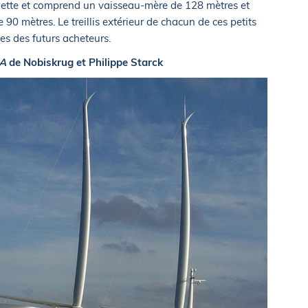
lette et comprend un vaisseau-mère de 128 mètres et
e 90 mètres. Le treillis extérieur de chacun de ces petits
es des futurs acheteurs.
 A
de Nobiskrug et Philippe Starck