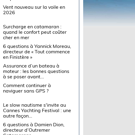
Vent nouveau sur la voile en
2026
Surcharge en catamaran :
quand le confort peut coûter
cher en mer
6 questions à Yannick Moreau,
directeur de « Tout commence
en Finistère »
Assurance d’un bateau à
moteur : les bonnes questions
à se poser avant...
Comment continuer à
naviguer sans GPS ?
Le slow nautisme s'invite au
Cannes Yachting Festival : une
autre façon...
6 questions à Damien Dion,
directeur d’Outremer