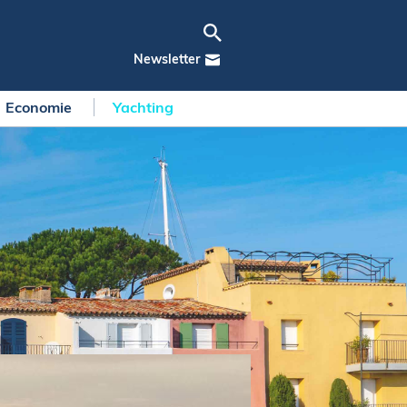
Newsletter
Economie
Yachting