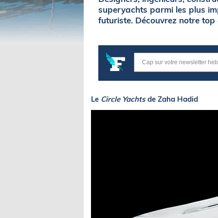
superyachts parmi les plus i
futuriste. Découvrez notre top 
Le
Circle Yachts
de Zaha Hadid