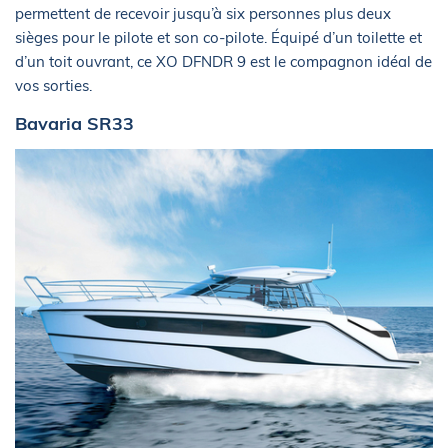
permettent de recevoir jusqu’à six personnes plus deux
sièges pour le pilote et son co-pilote. Équipé d’un toilette et
d’un toit ouvrant, ce XO DFNDR 9 est le compagnon idéal de
vos sorties.
Bavaria SR33