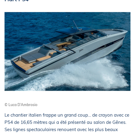
© Luca D’Ambrosio
Le chantier italien frappe un grand coup… de crayon avec ce
P54 de 16,65 mètres qui a été présenté au salon de Gênes.
Ses lignes spectaculaires renouent avec les plus beaux