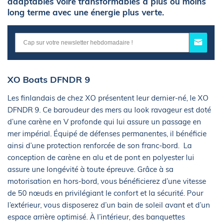
adaptables voire transformables à plus ou moins
long terme avec une énergie plus verte.
XO Boats DFNDR 9
Les finlandais de chez XO présentent leur dernier-né, le XO
DFNDR 9. Ce baroudeur des mers au look ravageur est doté
d’une carène en V profonde qui lui assure un passage en
mer impérial. Équipé de défenses permanentes, il bénéficie
ainsi d’une protection renforcée de son franc-bord. La
conception de carène en alu et de pont en polyester lui
assure une longévité à toute épreuve. Grâce à sa
motorisation en hors-bord, vous bénéficierez d’une vitesse
de 50 nœuds en privilégiant le confort et la sécurité. Pour
l’extérieur, vous disposerez d’un bain de soleil avant et d’un
espace arrière optimisé. À l’intérieur, des banquettes