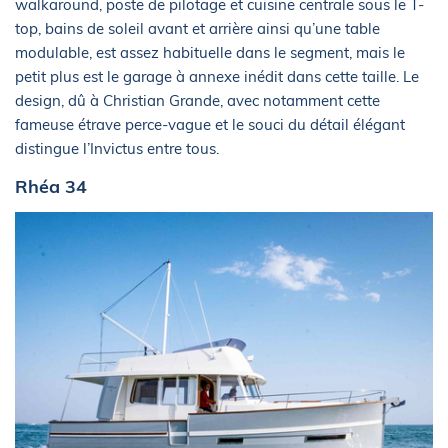
walkaround, poste de pilotage et cuisine centrale sous le T-
top, bains de soleil avant et arrière ainsi qu’une table
modulable, est assez habituelle dans le segment, mais le
petit plus est le garage à annexe inédit dans cette taille. Le
design, dû à Christian Grande, avec notamment cette
fameuse étrave perce-vague et le souci du détail élégant
distingue l’Invictus entre tous.
Rhéa 34