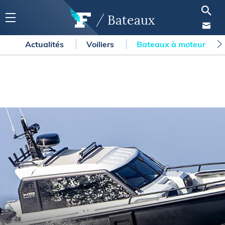
Bateaux
Actualités
Voiliers
Bateaux à moteur