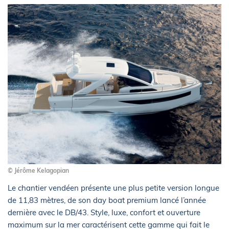
© Jérôme Kelagopian
Le chantier vendéen présente une plus petite version longue
de 11,83 mètres, de son day boat premium lancé l’année
dernière avec le DB/43. Style, luxe, confort et ouverture
maximum sur la mer caractérisent cette gamme qui fait le