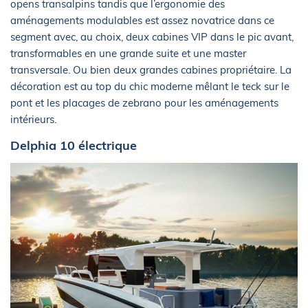
opens transalpins tandis que l’ergonomie des
aménagements modulables est assez novatrice dans ce
segment avec, au choix, deux cabines VIP dans le pic avant,
transformables en une grande suite et une master
transversale. Ou bien deux grandes cabines propriétaire. La
décoration est au top du chic moderne mêlant le teck sur le
pont et les placages de zebrano pour les aménagements
intérieurs.
Delphia 10 électrique