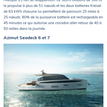
le propulse à plus de 51 nœuds et les deux batteries Kreisel
de 63 kWh chacune lui permettent de parcourir 25 miles à
25 nœuds. 80% de la puissance batterie est rechargeable en
45 minutes ce qui autorise une croisière aller-retour de 40 à
50 milles dans la journée.
Azimut Seadeck 6 et 7