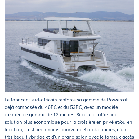
Le fabricant sud-africain renforce sa gamme de Powercat,
déjà composée du 46PC et du 53PC, avec un modèle
d’entrée de gamme de 12 mètres. Si celui-ci offre une
solution plus économique pour la croisière en privé et/ou en
location, il est néanmoins pourvu de 3 ou 4 cabines, d’un
très beau flybridge et d’un grand salon avec le fameux accès