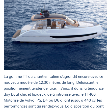
La gamme TT du chantier italien s’agrandit encore avec ce
nouveau modèle de 12,30 mètres de long. Délaissant le
positionnement tender de luxe, il s’inscrit dans la tendance
day boat chic et luxueux, déjà intronisé avec le TT460.
Motorisé de Volvo IPS, D4 ou D6 allant jusqu’à 440 cv, les
performances sont au rendez-vous. La disposition du pont