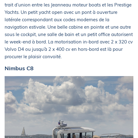
trait d’union entre les Jeanneau moteur boats et les Prestige
Yachts. Un petit yacht open avec un pont à ouverture
latérale correspondant aux codes modernes de la
navigation estivale. Une belle cabine en pointe et une autre
sous le cockpit, une salle de bain et un petit office autorisent
le week-end à bord. La motorisation in-bord avec 2 x 320 cv
Volvo D4 ou jusqu’à 2 x 400 cv en hors-bord est là pour
procurer le plaisir convoité.
Nimbus C8