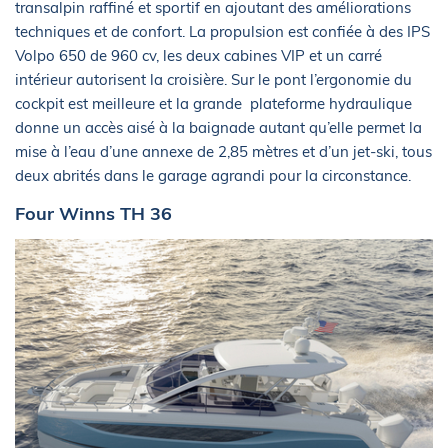
transalpin raffiné et sportif en ajoutant des améliorations
techniques et de confort. La propulsion est confiée à des IPS
Volpo 650 de 960 cv, les deux cabines VIP et un carré
intérieur autorisent la croisière. Sur le pont l’ergonomie du
cockpit est meilleure et la grande plateforme hydraulique
donne un accès aisé à la baignade autant qu’elle permet la
mise à l’eau d’une annexe de 2,85 mètres et d’un jet-ski, tous
deux abrités dans le garage agrandi pour la circonstance.
Four Winns TH 36