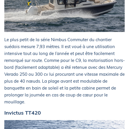
Le plus petit de la série Nimbus Commuter du chantier
suédois mesure 7,93 mètres. Il est voué à une utilisation
intensive tout au long de l’année et peut être facilement
remorqué sur route. Comme pour le C9, la motorisation hors-
bord (facilement adaptable) a été retenue avec des Mercury
Verado 250 ou 300 cv lui procurant une vitesse maximale de
plus de 40 nœuds. La plage avant est modulable de
banquette en bain de soleil et la petite cabine permet de
prolonger la journée en cas de coup de cœur pour le
mouillage.
Invictus TT420