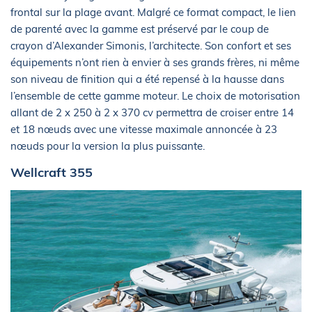
frontal sur la plage avant. Malgré ce format compact, le lien
de parenté avec la gamme est préservé par le coup de
crayon d’Alexander Simonis, l’architecte. Son confort et ses
équipements n’ont rien à envier à ses grands frères, ni même
son niveau de finition qui a été repensé à la hausse dans
l’ensemble de cette gamme moteur. Le choix de motorisation
allant de 2 x 250 à 2 x 370 cv permettra de croiser entre 14
et 18 nœuds avec une vitesse maximale annoncée à 23
nœuds pour la version la plus puissante.
Wellcraft 355