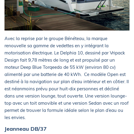
Avec la reprise par le groupe Bénéteau, la marque
renouvelle sa gamme de vedettes en y intégrant la
motorisation électrique. Le Delphia 10, dessiné par Vripack
Design fait 9,78 mètres de long et est propulsé par un
moteur Deep Blue Torqeedo de 55 kW (environ 80 cv)
alimenté par une batterie de 40 kWh. Ce modèle Open est
destiné à la navigation sur plan d’eau intérieur et en côtier. Il
est néanmoins prévu pour huit-dix personnes et décliné
dans une version lounge, tout ouverte. Une version lounge-
top avec un toit amovible et une version Sedan avec un roof
permet de trouver la formule idéale selon le plan d’eau ou
les envies.
Jeanneau DB/37