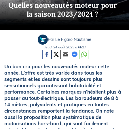
Quelles nouveautés moteur pour
la saison 2023/2024 ?
Par Le Figaro Nautisme
Jeudi 24 août 2023 à 6h27
Un bon cru pour les nouveautés moteur cette
année. L’offre est très variée dans tous les
segments et les dessins sont toujours plus
sensationnels garantissant habitabilité et
performance. Certaines marques n’hésitent plus à
passer au tout-électrique. Les baroudeurs de 8 à
14 mètres, polyvalents et pratiques en toutes
circonstances remportent la tendance. On note
aussi la proposition plus systématique de
motorisations hors-bord, qui sont facilement