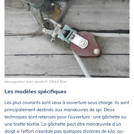
Mousqueton avec poulie© Albert Brel
Les modèles spécifiques
Les plus courants sont ceux à ouverture sous charge. Ils sont
principalement destinés aux manœuvres de spi. Deux
techniques sont retenues pour l’ouverture : une gâchette ou
une tirette textile. La gâchette peut être manœuvrée d’un
doigt si l’effort n’excède pas quelques dizaines de kilo, au-