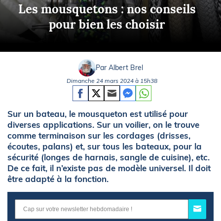
Les mousquetons : nos conseils
pour bien les choisir
Par Albert Brel
Dimanche 24 mars 2024 à 15h38
Sur un bateau, le mousqueton est utilisé pour
diverses applications. Sur un voilier, on le trouve
comme terminaison sur les cordages (drisses,
écoutes, palans) et, sur tous les bateaux, pour la
sécurité (longes de harnais, sangle de cuisine), etc.
De ce fait, il n’existe pas de modèle universel. Il doit
être adapté à la fonction.