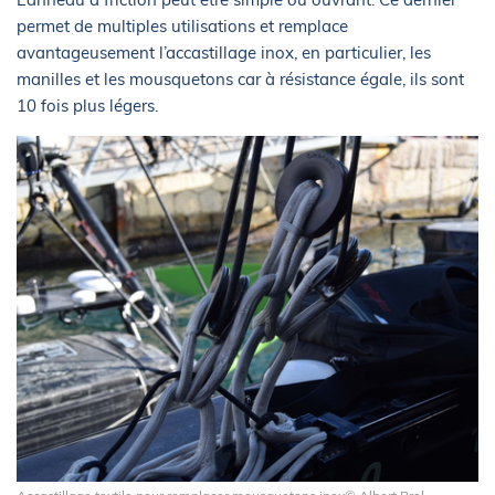
permet de multiples utilisations et remplace
avantageusement l’accastillage inox, en particulier, les
manilles et les mousquetons car à résistance égale, ils sont
10 fois plus légers.