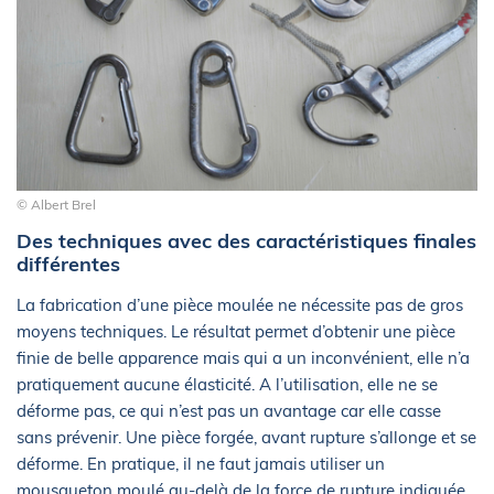
© Albert Brel
Des techniques avec des caractéristiques finales
différentes
La fabrication d’une pièce moulée ne nécessite pas de gros
moyens techniques. Le résultat permet d’obtenir une pièce
finie de belle apparence mais qui a un inconvénient, elle n’a
pratiquement aucune élasticité. A l’utilisation, elle ne se
déforme pas, ce qui n’est pas un avantage car elle casse
sans prévenir. Une pièce forgée, avant rupture s’allonge et se
déforme. En pratique, il ne faut jamais utiliser un
mousqueton moulé au-delà de la force de rupture indiquée