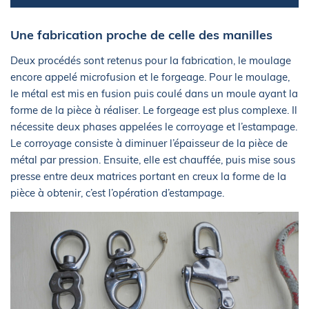
Une fabrication proche de celle des manilles
Deux procédés sont retenus pour la fabrication, le moulage
encore appelé microfusion et le forgeage. Pour le moulage,
le métal est mis en fusion puis coulé dans un moule ayant la
forme de la pièce à réaliser. Le forgeage est plus complexe. Il
nécessite deux phases appelées le corroyage et l’estampage.
Le corroyage consiste à diminuer l’épaisseur de la pièce de
métal par pression. Ensuite, elle est chauffée, puis mise sous
presse entre deux matrices portant en creux la forme de la
pièce à obtenir, c’est l’opération d’estampage.