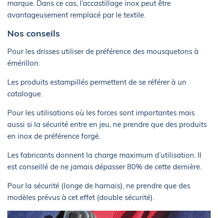
marque. Dans ce cas, l’accastillage inox peut être
avantageusement remplacé par le textile.
Nos conseils
Pour les drisses utiliser de préférence des mousquetons à
émérillon.
Les produits estampillés permettent de se référer à un
catalogue.
Pour les utilisations où les forces sont importantes mais
aussi si la sécurité entre en jeu, ne prendre que des produits
en inox de préférence forgé.
Les fabricants donnent la charge maximum d’utilisation. Il
est conseillé de ne jamais dépasser 80% de cette dernière.
Pour la sécurité (longe de harnais), ne prendre que des
modèles prévus à cet effet (double sécurité).