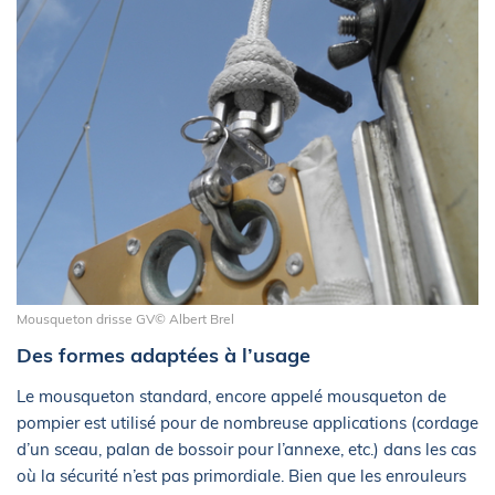
Mousqueton drisse GV© Albert Brel
Des formes adaptées à l’usage
Le mousqueton standard, encore appelé mousqueton de
pompier est utilisé pour de nombreuse applications (cordage
d’un sceau, palan de bossoir pour l’annexe, etc.) dans les cas
où la sécurité n’est pas primordiale. Bien que les enrouleurs