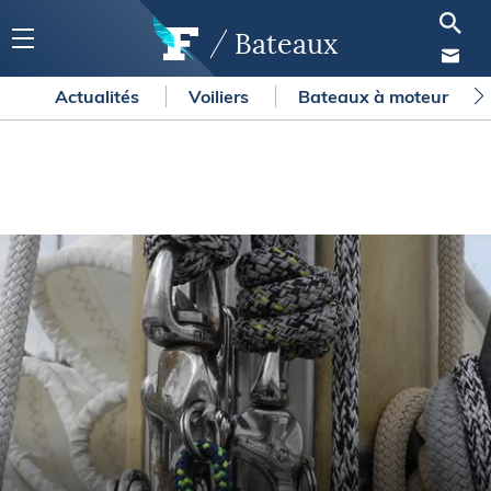
Bateaux
Actualités
Voiliers
Bateaux à moteur