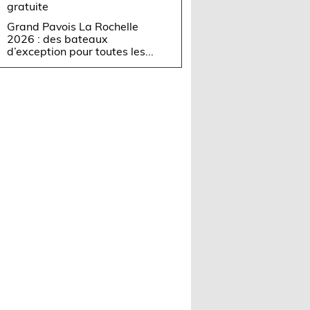
gratuite
Grand Pavois La Rochelle
2026 : des bateaux
d’exception pour toutes les...