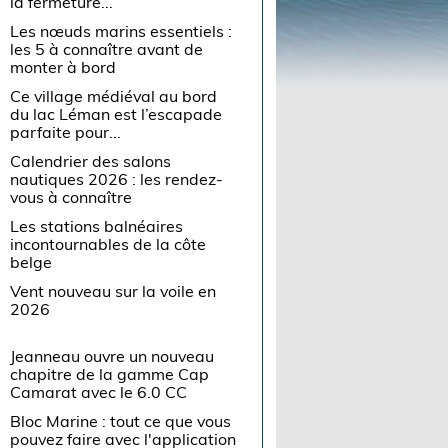
la fermeture...
Les nœuds marins essentiels :
les 5 à connaître avant de
monter à bord
Ce village médiéval au bord
du lac Léman est l’escapade
parfaite pour...
Calendrier des salons
nautiques 2026 : les rendez-
vous à connaître
Les stations balnéaires
incontournables de la côte
belge
Vent nouveau sur la voile en
2026
Jeanneau ouvre un nouveau
chapitre de la gamme Cap
Camarat avec le 6.0 CC
Bloc Marine : tout ce que vous
pouvez faire avec l'application