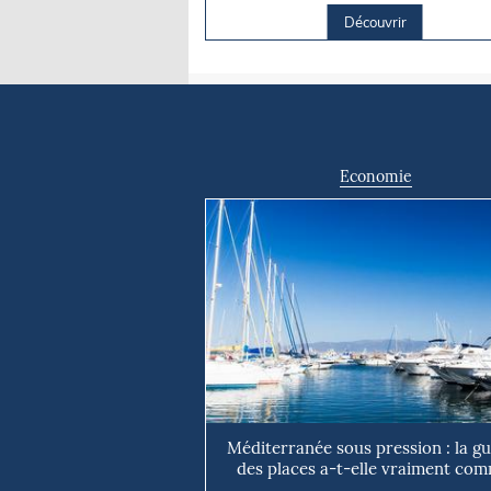
Découvrir
Economie
Méditerranée sous pression : la g
des places a-t-elle vraiment com