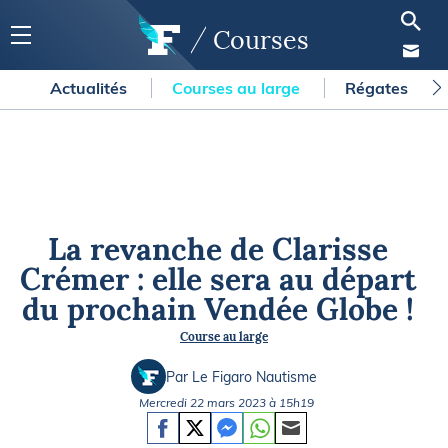
Courses
Actualités
Courses au large
Régates
La revanche de Clarisse
Crémer : elle sera au départ
du prochain Vendée Globe !
Course au large
Par Le Figaro Nautisme
Mercredi 22 mars 2023 à 15h19