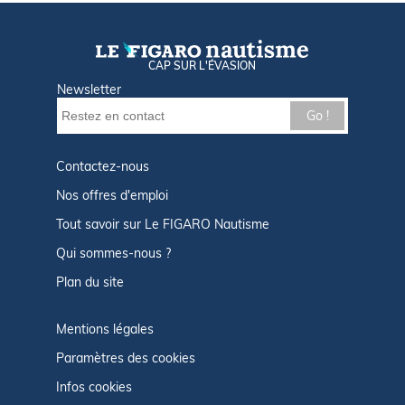
CAP SUR L'ÉVASION
Newsletter
Go !
Contactez-nous
Nos offres d'emploi
Tout savoir sur Le FIGARO Nautisme
Qui sommes-nous ?
Plan du site
Mentions légales
Paramètres des cookies
Infos cookies