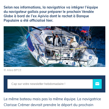
Selon nos informations, la navigatrice va intégrer l’équipe
du navigateur gallois pour préparer le prochain Vendée
Globe à bord de l’ex Apivia dont le rachat à Banque
Populaire a été officialisé hier.
© Alea BPCE
Le même bateau mais pas la même équipe. La navigatrice
Clarisse Crémer devrait prendre le départ du prochain