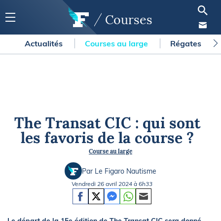
Courses
Actualités
Courses au large
Régates
The Transat CIC : qui sont
les favoris de la course ?
Course au large
Par Le Figaro Nautisme
Vendredi 26 avril 2024 à 6h33