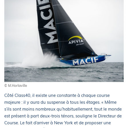
© M.Horlaville
Côté Class40, il existe une constante à chaque course
majeure : il y aura du suspense à tous les étages. « Même
s’ils sont moins nombreux qu’habituellement, tout le monde
est présent à part deux-trois ténors, souligne le Directeur de
Course. Le fait d’arriver à New York et de proposer une