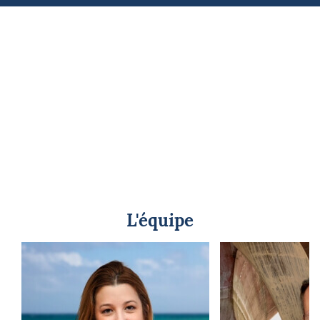
L'équipe