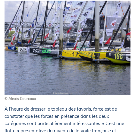
© Alexis Courcoux
À l’heure de dresser le tableau des favoris, force est de
constater que les forces en présence dans les deux
catégories sont particulièrement intéressantes. « C’est une
flotte représentative du niveau de la voile française et