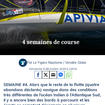
4 semaines de course
Par Le Figaro Nautisme / Vendée Globe
Dimanche 6 décembre 2020 à 22h32
SEMAINE #4. Alors que le reste de la flotte (quatre
abandons déclarés) navigue dans des conditions
très différentes de l’océan Indien à l’Atlantique Sud,
il y a encore bien des bords à parcourir et les