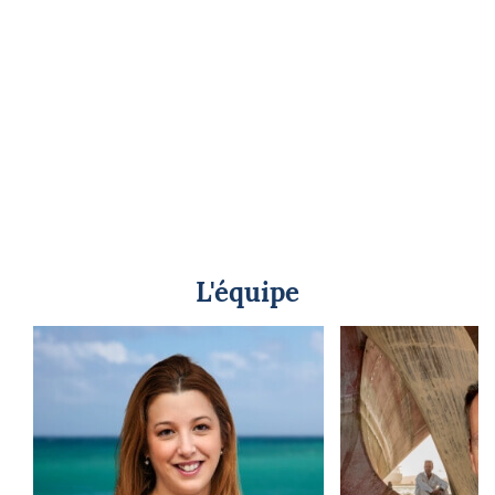
L'équipe