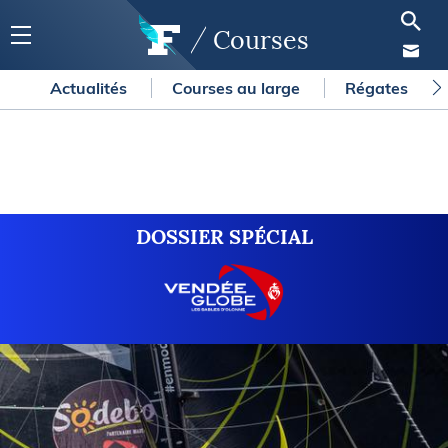
Courses
Actualités
Courses au large
Régates
DOSSIER SPÉCIAL