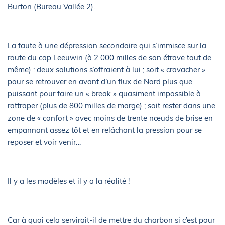
Burton (Bureau Vallée 2).
La faute à une dépression secondaire qui s’immisce sur la
route du cap Leeuwin (à 2 000 milles de son étrave tout de
même) : deux solutions s’offraient à lui ; soit « cravacher »
pour se retrouver en avant d’un flux de Nord plus que
puissant pour faire un « break » quasiment impossible à
rattraper (plus de 800 milles de marge) ; soit rester dans une
zone de « confort » avec moins de trente nœuds de brise en
empannant assez tôt et en relâchant la pression pour se
reposer et voir venir…
Il y a les modèles et il y a la réalité !
Car à quoi cela servirait-il de mettre du charbon si c’est pour