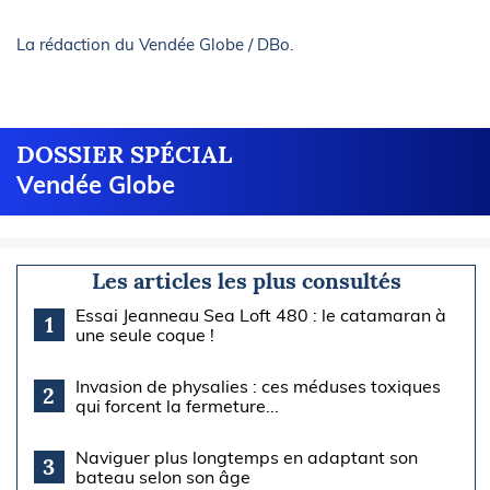
La rédaction du Vendée Globe / DBo.
DOSSIER SPÉCIAL
Vendée Globe
Les articles les plus consultés
Essai Jeanneau Sea Loft 480 : le catamaran à
1
une seule coque !
Invasion de physalies : ces méduses toxiques
2
qui forcent la fermeture...
Naviguer plus longtemps en adaptant son
3
bateau selon son âge