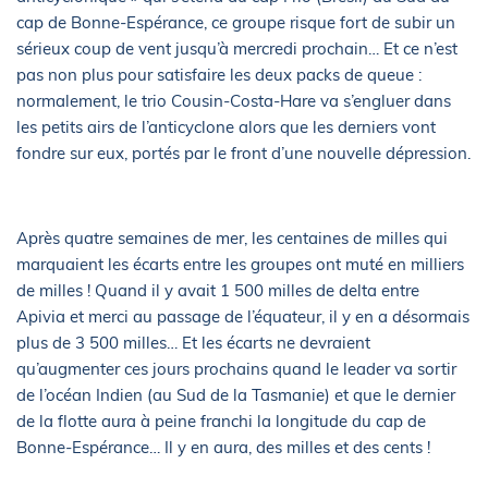
cap de Bonne-Espérance, ce groupe risque fort de subir un
sérieux coup de vent jusqu’à mercredi prochain… Et ce n’est
pas non plus pour satisfaire les deux packs de queue :
normalement, le trio Cousin-Costa-Hare va s’engluer dans
les petits airs de l’anticyclone alors que les derniers vont
fondre sur eux, portés par le front d’une nouvelle dépression.
Après quatre semaines de mer, les centaines de milles qui
marquaient les écarts entre les groupes ont muté en milliers
de milles ! Quand il y avait 1 500 milles de delta entre
Apivia et merci au passage de l’équateur, il y en a désormais
plus de 3 500 milles… Et les écarts ne devraient
qu’augmenter ces jours prochains quand le leader va sortir
de l’océan Indien (au Sud de la Tasmanie) et que le dernier
de la flotte aura à peine franchi la longitude du cap de
Bonne-Espérance… Il y en aura, des milles et des cents !