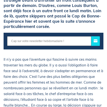
stratégie avant d’affronter un front conséquent à
partir de demain. D’autres, comme Louis Burton,
sont déjà face à un autre front ce lundi matin. Loin
de là, quatre skippers ont passé le Cap de Bonne-
Espérance hier et savent que la suite s’annonce
particulièrement corsée.
Il n’y a pas que l’aventure qui fascine à suivre ces marins
traverser les mers du globe. Il y a aussi l’obligation à faire
face seul à l’adversité, à devoir s’adapter en permanence et à
faire des choix. C’est l’une des plus belles allégories que
peuvent offrir les femmes et les hommes de mer. Comme de
nombreuses personnes qui se réveillent en ce lundi matin : le
salarié face à ces tâches, le chef d’entreprise face à ces
décisions, l’étudiant face à sa copie et l’artiste face à la
feuille blanche… En course au large, la décision s’appuie sur