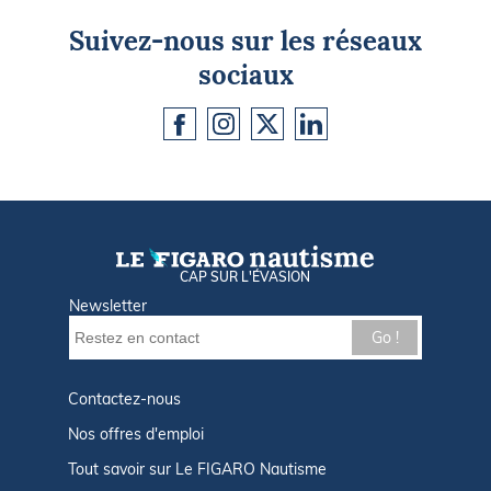
Suivez-nous sur les réseaux
sociaux
CAP SUR L'ÉVASION
Newsletter
Go !
Contactez-nous
Nos offres d'emploi
Tout savoir sur Le FIGARO Nautisme