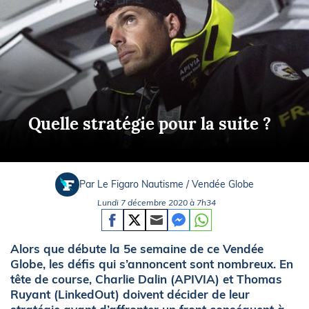
Quelle stratégie pour la suite ?
Par Le Figaro Nautisme / Vendée Globe
Lundi 7 décembre 2020 à 7h34
Alors que débute la 5e semaine de ce Vendée
Globe, les défis qui s’annoncent sont nombreux. En
tête de course, Charlie Dalin (APIVIA) et Thomas
Ruyant (LinkedOut) doivent décider de leur