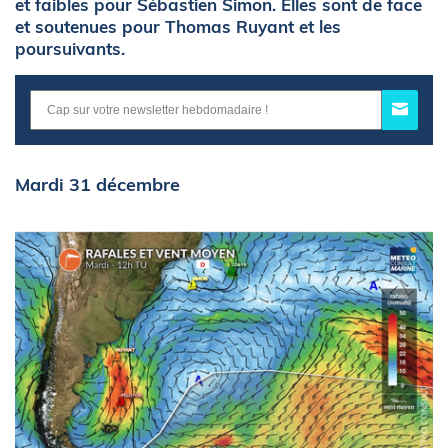
et faibles pour Sébastien Simon. Elles sont de face
et soutenues pour Thomas Ruyant et les
poursuivants.
Mardi 31 décembre