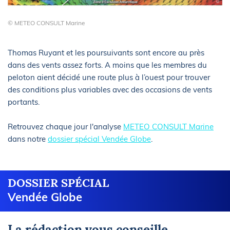
© METEO CONSULT Marine
Thomas Ruyant et les poursuivants sont encore au près
dans des vents assez forts. A moins que les membres du
peloton aient décidé une route plus à l’ouest pour trouver
des conditions plus variables avec des occasions de vents
portants.
Retrouvez chaque jour l'analyse
METEO CONSULT Marine
dans notre
dossier spécial Vendée Globe
.
DOSSIER SPÉCIAL
Vendée Globe
La rédaction vous conseille