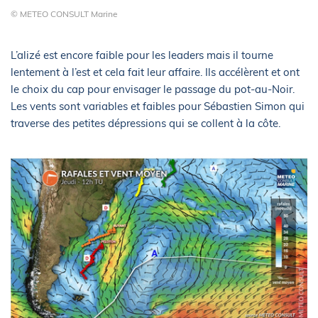
© METEO CONSULT Marine
L’alizé est encore faible pour les leaders mais il tourne
lentement à l’est et cela fait leur affaire. Ils accélèrent et ont
le choix du cap pour envisager le passage du pot-au-Noir.
Les vents sont variables et faibles pour Sébastien Simon qui
traverse des petites dépressions qui se collent à la côte.