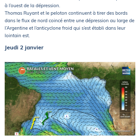
à l’ouest de la dépression.
Thomas Ruyant et le peloton continuent à tirer des bords
dans le flux de nord coincé entre une dépression au large de
l’Argentine et l’anticyclone froid qui s’est établi dans leur
lointain est.
Jeudi 2 janvier