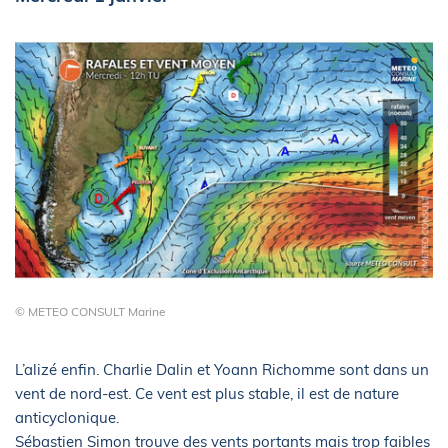
© METEO CONSULT Marine
L’alizé enfin. Charlie Dalin et Yoann Richomme sont dans un
vent de nord-est. Ce vent est plus stable, il est de nature
anticyclonique.
Sébastien Simon trouve des vents portants mais trop faibles