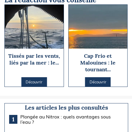
Tissés par les vents,
Cap Frio et
liés par la mer : le...
Malouines : le
tournant...
Découvrir
Découvrir
Les articles les plus consultés
Plongée au Nitrox : quels avantages sous
1
l’eau ?