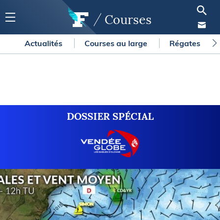
Courses
Actualités
Courses au large
Régates
DOSSIER SPÉCIAL