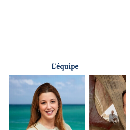
L'équipe