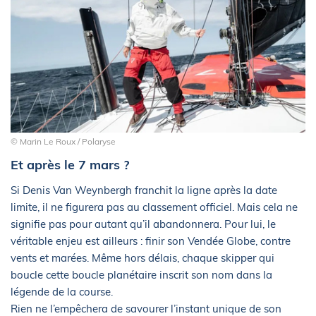
© Marin Le Roux / Polaryse
Et après le 7 mars ?
Si Denis Van Weynbergh franchit la ligne après la date
limite, il ne figurera pas au classement officiel. Mais cela ne
signifie pas pour autant qu’il abandonnera. Pour lui, le
véritable enjeu est ailleurs : finir son Vendée Globe, contre
vents et marées. Même hors délais, chaque skipper qui
boucle cette boucle planétaire inscrit son nom dans la
légende de la course.
Rien ne l’empêchera de savourer l’instant unique de son