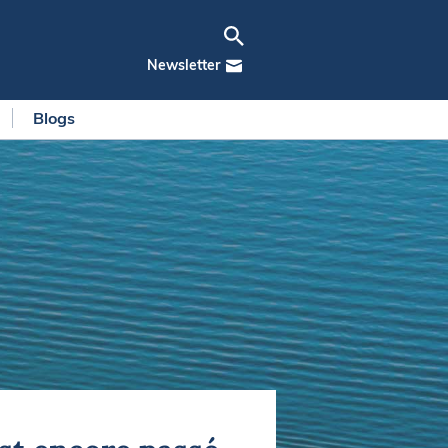
Newsletter
Blogs