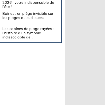
2026 : votre indispensable de
l'été !
Baïnes : un piège invisible sur
les plages du sud-ouest
Les cabines de plage rayées :
l’histoire d’un symbole
indissociable de...