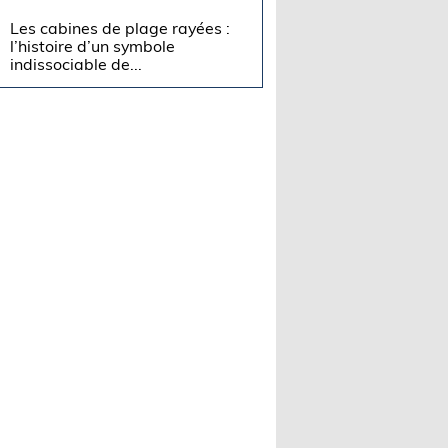
Les cabines de plage rayées :
l’histoire d’un symbole
indissociable de...