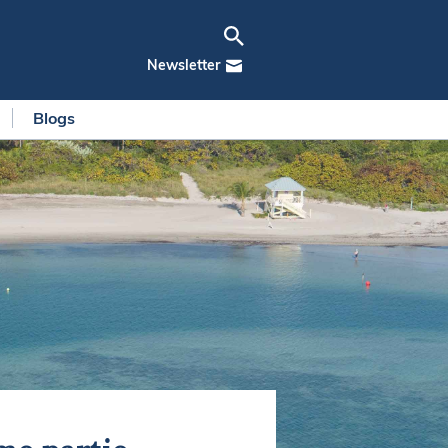
Newsletter
Blogs