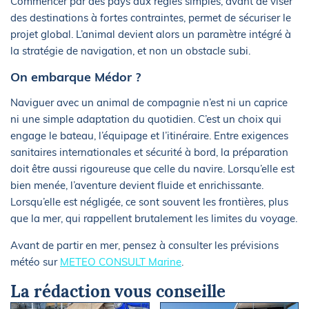
Commencer par des pays aux règles simples, avant de viser
des destinations à fortes contraintes, permet de sécuriser le
projet global. L’animal devient alors un paramètre intégré à
la stratégie de navigation, et non un obstacle subi.
On embarque Médor ?
Naviguer avec un animal de compagnie n’est ni un caprice
ni une simple adaptation du quotidien. C’est un choix qui
engage le bateau, l’équipage et l’itinéraire. Entre exigences
sanitaires internationales et sécurité à bord, la préparation
doit être aussi rigoureuse que celle du navire. Lorsqu’elle est
bien menée, l’aventure devient fluide et enrichissante.
Lorsqu’elle est négligée, ce sont souvent les frontières, plus
que la mer, qui rappellent brutalement les limites du voyage.
Avant de partir en mer, pensez à consulter les prévisions
météo sur
METEO CONSULT Marine
.
La rédaction vous conseille