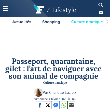
Lifestyle
Actualités
Shopping
Culture nautique
Passeport, quarantaine,
gilet : l’art de naviguer avec
son animal de compagnie
Culture nautique
Par Charlotte Lacroix
Dimanche 1 février 2026 à 6h49