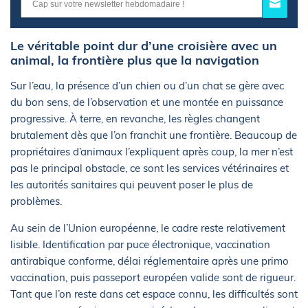
Le véritable point dur d’une croisière avec un
animal, la frontière plus que la navigation
Sur l’eau, la présence d’un chien ou d’un chat se gère avec
du bon sens, de l’observation et une montée en puissance
progressive. À terre, en revanche, les règles changent
brutalement dès que l’on franchit une frontière. Beaucoup de
propriétaires d’animaux l’expliquent après coup, la mer n’est
pas le principal obstacle, ce sont les services vétérinaires et
les autorités sanitaires qui peuvent poser le plus de
problèmes.
Au sein de l’Union européenne, le cadre reste relativement
lisible. Identification par puce électronique, vaccination
antirabique conforme, délai réglementaire après une primo
vaccination, puis passeport européen valide sont de rigueur.
Tant que l’on reste dans cet espace connu, les difficultés sont