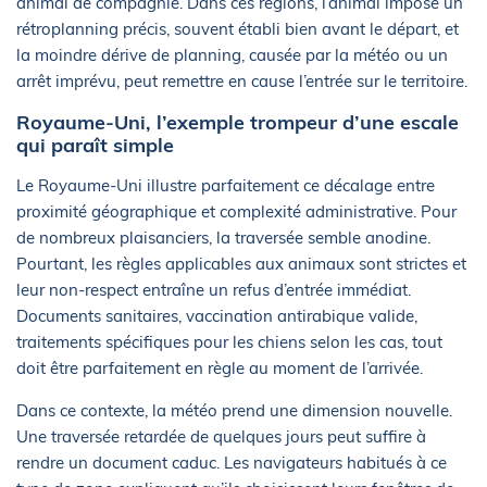
animal de compagnie. Dans ces régions, l’animal impose un
rétroplanning précis, souvent établi bien avant le départ, et
la moindre dérive de planning, causée par la météo ou un
arrêt imprévu, peut remettre en cause l’entrée sur le territoire.
Royaume-Uni, l’exemple trompeur d’une escale
qui paraît simple
Le Royaume-Uni illustre parfaitement ce décalage entre
proximité géographique et complexité administrative. Pour
de nombreux plaisanciers, la traversée semble anodine.
Pourtant, les règles applicables aux animaux sont strictes et
leur non-respect entraîne un refus d’entrée immédiat.
Documents sanitaires, vaccination antirabique valide,
traitements spécifiques pour les chiens selon les cas, tout
doit être parfaitement en règle au moment de l’arrivée.
Dans ce contexte, la météo prend une dimension nouvelle.
Une traversée retardée de quelques jours peut suffire à
rendre un document caduc. Les navigateurs habitués à ce