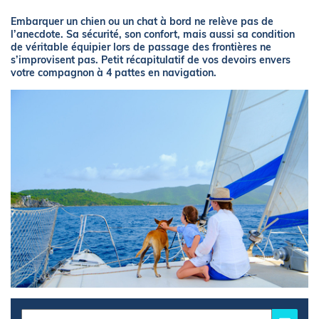
Embarquer un chien ou un chat à bord ne relève pas de
l’anecdote. Sa sécurité, son confort, mais aussi sa condition
de véritable équipier lors de passage des frontières ne
s’improvisent pas. Petit récapitulatif de vos devoirs envers
votre compagnon à 4 pattes en navigation.