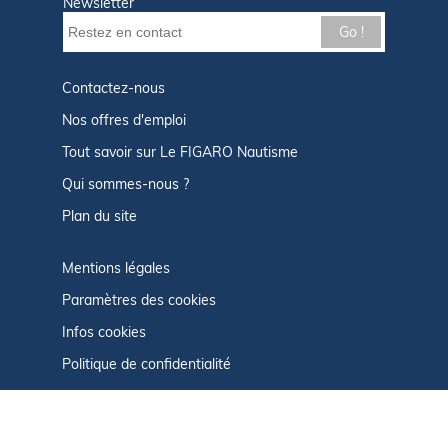
Newsletter
Go !
Contactez-nous
Nos offres d'emploi
Tout savoir sur Le FIGARO Nautisme
Qui sommes-nous ?
Plan du site
Mentions légales
Paramètres des cookies
Infos cookies
Politique de confidentialité
CGU
Afficher le centre de confidentialité