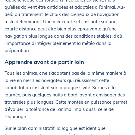
qu’elles doivent être anticipées et adaptées à l’animal. Au-
delà du traitement, le choix des créneaux de navigation
reste déterminant. Une mer courte et cassante sur une
courte distance peut être bien plus éprouvante qu’une
navigation plus longue dans des conditions stables, d’où
l’importance d’intégrer pleinement la météo dans la
préparation.
Apprendre avant de partir loin
Tous les animaux ne s’adaptent pas de la même manière à
la vie en mer. Les navigateurs qui réussissent cette
cohabitation insistent sur la progressivité. Sorties à la
journée, puis quelques nuits à bord, avant d’envisager des
traversées plus longues. Cette montée en puissance permet
d’évaluer la tolérance de l’animal, mais aussi celle de
l’équipage.
Sur le plan administratif, la logique est identique.