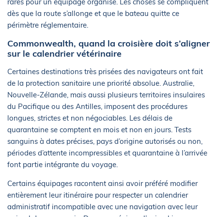
rares pour un équipage organisé. Les choses se compliquent
dès que la route s’allonge et que le bateau quitte ce
périmètre réglementaire.
Commonwealth, quand la croisière doit s’aligner
sur le calendrier vétérinaire
Certaines destinations très prisées des navigateurs ont fait
de la protection sanitaire une priorité absolue. Australie,
Nouvelle-Zélande, mais aussi plusieurs territoires insulaires
du Pacifique ou des Antilles, imposent des procédures
longues, strictes et non négociables. Les délais de
quarantaine se comptent en mois et non en jours. Tests
sanguins à dates précises, pays d’origine autorisés ou non,
périodes d’attente incompressibles et quarantaine à l’arrivée
font partie intégrante du voyage.
Certains équipages racontent ainsi avoir préféré modifier
entièrement leur itinéraire pour respecter un calendrier
administratif incompatible avec une navigation avec leur