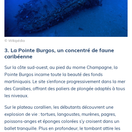
© Wikipédia
3. La Pointe Burgos, un concentré de faune
caribéenne
Sur la côte sud-ouest, au pied du morne Champagne, la
Pointe Burgos incarne toute la beauté des fonds
martiniquais. Le site s’enfonce progressivement dans la mer
des Caraïbes, offrant des paliers de plongée adaptés à tous
les niveaux.
Sur le plateau corallien, les débutants découvrent une
explosion de vie : tortues, langoustes, murènes, pagres,
poissons-anges et éponges colorées s’y croisent dans un
ballet tranquille. Plus en profondeur, le tombant attire les