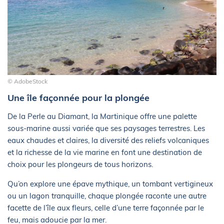
© AdobeStock
Une île façonnée pour la plongée
De la Perle au Diamant, la Martinique offre une palette
sous-marine aussi variée que ses paysages terrestres. Les
eaux chaudes et claires, la diversité des reliefs volcaniques
et la richesse de la vie marine en font une destination de
choix pour les plongeurs de tous horizons.
Qu’on explore une épave mythique, un tombant vertigineux
ou un lagon tranquille, chaque plongée raconte une autre
facette de l’île aux fleurs, celle d’une terre façonnée par le
feu, mais adoucie par la mer.