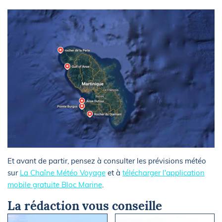
Et avant de partir, pensez à consulter les prévisions météo
sur
La Chaîne Météo Voyage
et à
télécharger l'application
mobile gratuite Bloc Marine
.
La rédaction vous conseille