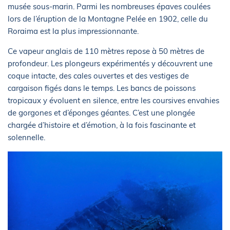
musée sous-marin. Parmi les nombreuses épaves coulées
lors de l’éruption de la Montagne Pelée en 1902, celle du
Roraima est la plus impressionnante.
Ce vapeur anglais de 110 mètres repose à 50 mètres de
profondeur. Les plongeurs expérimentés y découvrent une
coque intacte, des cales ouvertes et des vestiges de
cargaison figés dans le temps. Les bancs de poissons
tropicaux y évoluent en silence, entre les coursives envahies
de gorgones et d’éponges géantes. C’est une plongée
chargée d’histoire et d’émotion, à la fois fascinante et
solennelle.