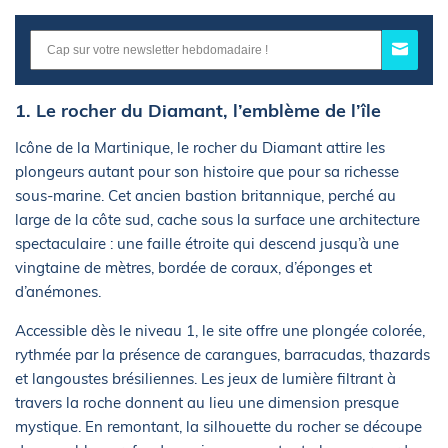
1. Le rocher du Diamant, l’emblème de l’île
Icône de la Martinique, le rocher du Diamant attire les
plongeurs autant pour son histoire que pour sa richesse
sous-marine. Cet ancien bastion britannique, perché au
large de la côte sud, cache sous la surface une architecture
spectaculaire : une faille étroite qui descend jusqu’à une
vingtaine de mètres, bordée de coraux, d’éponges et
d’anémones.
Accessible dès le niveau 1, le site offre une plongée colorée,
rythmée par la présence de carangues, barracudas, thazards
et langoustes brésiliennes. Les jeux de lumière filtrant à
travers la roche donnent au lieu une dimension presque
mystique. En remontant, la silhouette du rocher se découpe