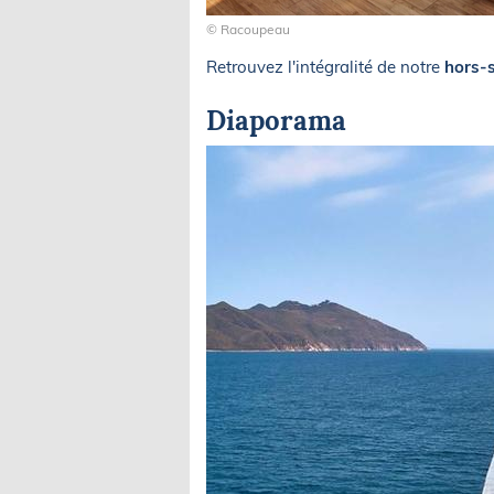
© Racoupeau
Retrouvez l'intégralité de notre
hors-s
Diaporama