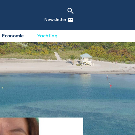
Newsletter
Economie
Yachting