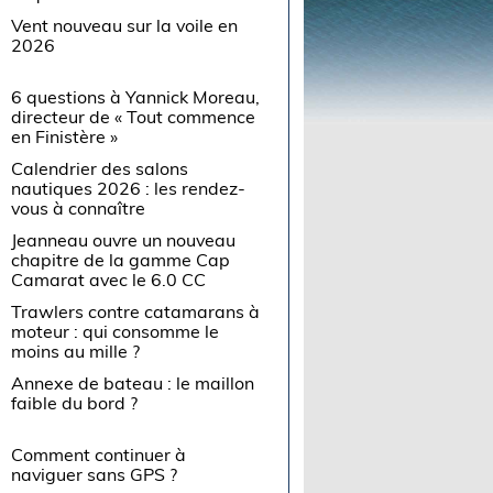
Vent nouveau sur la voile en
2026
6 questions à Yannick Moreau,
directeur de « Tout commence
en Finistère »
Calendrier des salons
nautiques 2026 : les rendez-
vous à connaître
Jeanneau ouvre un nouveau
chapitre de la gamme Cap
Camarat avec le 6.0 CC
Trawlers contre catamarans à
moteur : qui consomme le
moins au mille ?
Annexe de bateau : le maillon
faible du bord ?
Comment continuer à
naviguer sans GPS ?