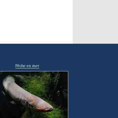
Pêche en mer