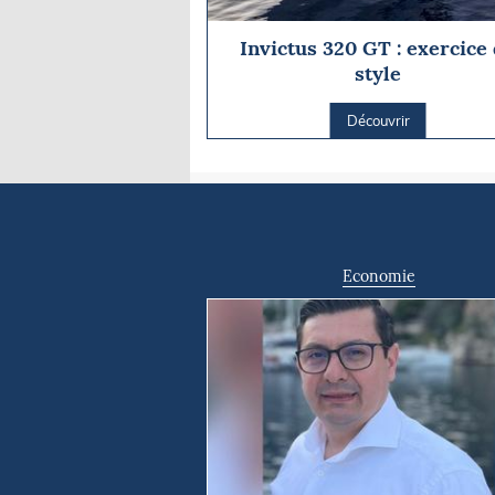
Invictus 320 GT : exercice
style
Découvrir
Economie