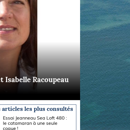
et Isabelle Racoupeau
 articles les plus consultés
Essai Jeanneau Sea Loft 480 :
le catamaran à une seule
coque !