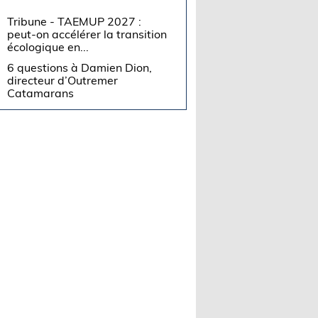
Tribune - TAEMUP 2027 :
peut-on accélérer la transition
écologique en...
6 questions à Damien Dion,
directeur d’Outremer
Catamarans