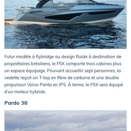
Futur modèle à flybridge au design fluide à destination de
propriétaires brésiliens, le F5X comporte trois cabines plus
un espace équipage. Pouvant accueillir sept personnes, la
vedette reçoit un T-top en fibre de carbone et une double
propulsion Volvo Penta en IPS. À terme, le F5X sera équipé
d’un moteur hybride.
Pardo 38