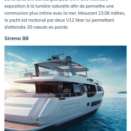
exposition à la lumière naturelle afin de permettre une
communion plus intime avec la mer. Mesurant 23,06 mètres,
le yacht est motorisé par deux V12 Man lui permettant
d’atteindre 30 nœuds en pointe.
Sirena 88