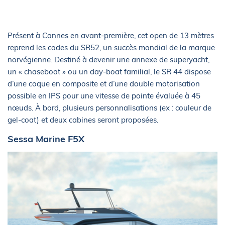
Présent à Cannes en avant-première, cet open de 13 mètres
reprend les codes du SR52, un succès mondial de la marque
norvégienne. Destiné à devenir une annexe de superyacht,
un « chaseboat » ou un day-boat familial, le SR 44 dispose
d’une coque en composite et d’une double motorisation
possible en IPS pour une vitesse de pointe évaluée à 45
nœuds. À bord, plusieurs personnalisations (ex : couleur de
gel-coat) et deux cabines seront proposées.
Sessa Marine F5X