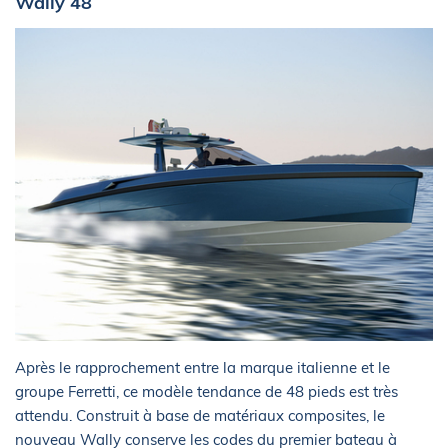
Wally 48
Après le rapprochement entre la marque italienne et le
groupe Ferretti, ce modèle tendance de 48 pieds est très
attendu. Construit à base de matériaux composites, le
nouveau Wally conserve les codes du premier bateau à