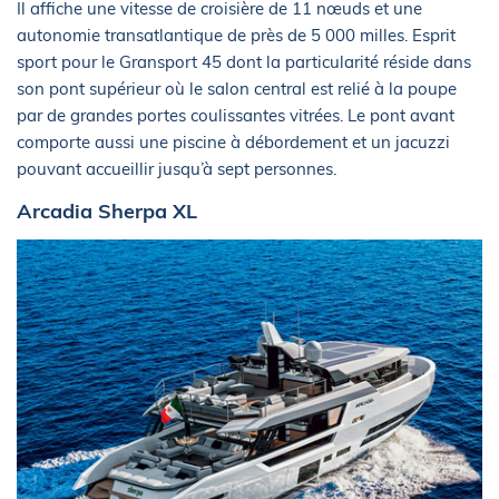
Il affiche une vitesse de croisière de 11 nœuds et une
autonomie transatlantique de près de 5 000 milles. Esprit
sport pour le Gransport 45 dont la particularité réside dans
son pont supérieur où le salon central est relié à la poupe
par de grandes portes coulissantes vitrées. Le pont avant
comporte aussi une piscine à débordement et un jacuzzi
pouvant accueillir jusqu’à sept personnes.
Arcadia Sherpa XL