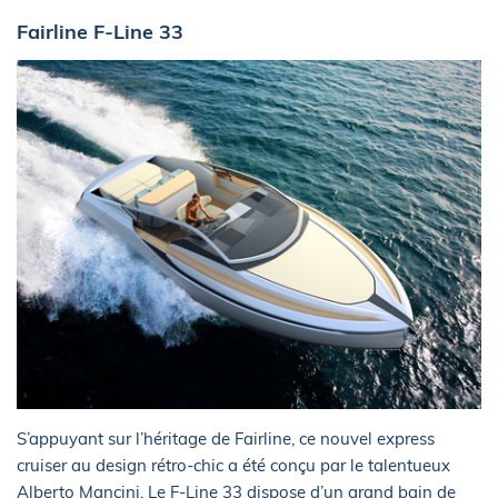
Fairline F-Line 33
S’appuyant sur l’héritage de Fairline, ce nouvel express
cruiser au design rétro-chic a été conçu par le talentueux
Alberto Mancini. Le F-Line 33 dispose d’un grand bain de