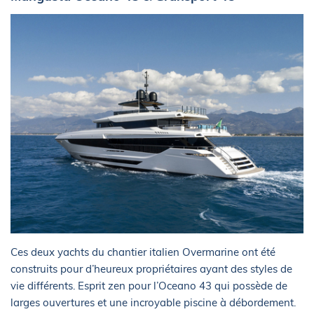
Ces deux yachts du chantier italien Overmarine ont été
construits pour d’heureux propriétaires ayant des styles de
vie différents. Esprit zen pour l’Oceano 43 qui possède de
larges ouvertures et une incroyable piscine à débordement.