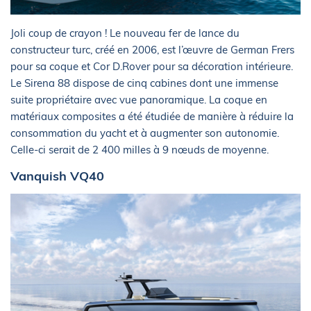
Joli coup de crayon ! Le nouveau fer de lance du
constructeur turc, créé en 2006, est l’œuvre de German Frers
pour sa coque et Cor D.Rover pour sa décoration intérieure.
Le Sirena 88 dispose de cinq cabines dont une immense
suite propriétaire avec vue panoramique. La coque en
matériaux composites a été étudiée de manière à réduire la
consommation du yacht et à augmenter son autonomie.
Celle-ci serait de 2 400 milles à 9 nœuds de moyenne.
Vanquish VQ40