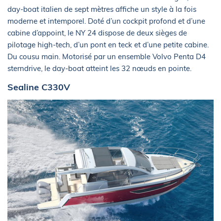
day-boat italien de sept mètres affiche un style à la fois
moderne et intemporel. Doté d’un cockpit profond et d’une
cabine d’appoint, le NY 24 dispose de deux sièges de
pilotage high-tech, d’un pont en teck et d’une petite cabine.
Du cousu main. Motorisé par un ensemble Volvo Penta D4
sterndrive, le day-boat atteint les 32 nœuds en pointe.
Sealine C330V