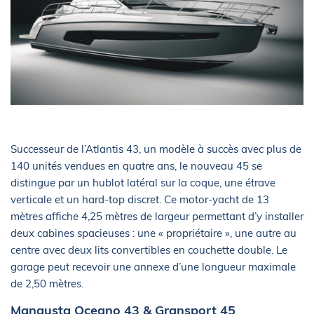
Successeur de l’Atlantis 43, un modèle à succès avec plus de
140 unités vendues en quatre ans, le nouveau 45 se
distingue par un hublot latéral sur la coque, une étrave
verticale et un hard-top discret. Ce motor-yacht de 13
mètres affiche 4,25 mètres de largeur permettant d’y installer
deux cabines spacieuses : une « propriétaire », une autre au
centre avec deux lits convertibles en couchette double. Le
garage peut recevoir une annexe d’une longueur maximale
de 2,50 mètres.
Mangusta Oceano 43 & Gransport 45