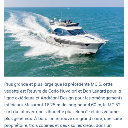
Plus grande et plus large que la précédente MC 5, cette
vedette est l’œuvre de Carlo Nuvolari et Dan Lenard pour la
ligne extérieure et Andréani Design pour les aménagements
intérieurs. Mesurant 16,25 m de long pour 4,60 m, le MC 52
sort du lot avec une silhouette plus élancée et des volumes
plus généreux. À bord, on retrouve un grand carré, une suite
propriétaire, trois cabines et deux salles d’eau, dans un