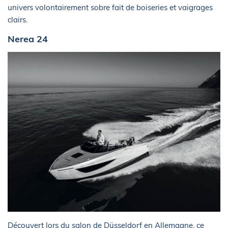
univers volontairement sobre fait de boiseries et vaigrages
clairs.
Nerea 24
Découvert lors du salon de Düsseldorf en Allemagne, ce