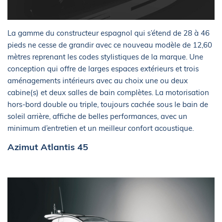
La gamme du constructeur espagnol qui s’étend de 28 à 46
pieds ne cesse de grandir avec ce nouveau modèle de 12,60
mètres reprenant les codes stylistiques de la marque. Une
conception qui offre de larges espaces extérieurs et trois
aménagements intérieurs avec au choix une ou deux
cabine(s) et deux salles de bain complètes. La motorisation
hors-bord double ou triple, toujours cachée sous le bain de
soleil arrière, affiche de belles performances, avec un
minimum d’entretien et un meilleur confort acoustique.
Azimut Atlantis 45