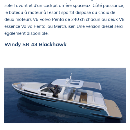
soleil avant et d’un cockpit arrière spacieux. Côté puissance,
le bateau à moteur à l’esprit sportif dispose au choix de
deux moteurs V6 Volvo Penta de 240 ch chacun ou deux V8
essence Volvo Penta, ou Mercruiser. Une version diesel sera
également disponible.
Windy SR 43 Blackhawk