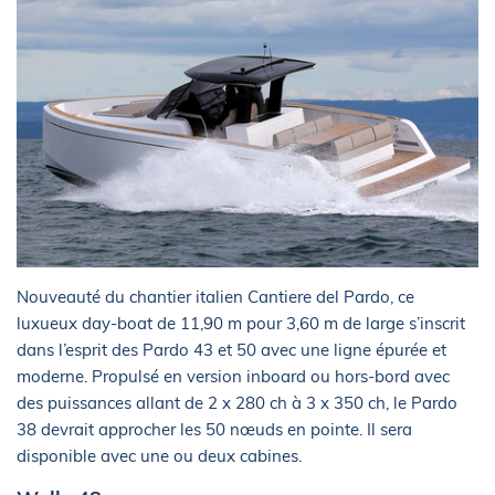
Nouveauté du chantier italien Cantiere del Pardo, ce
luxueux day-boat de 11,90 m pour 3,60 m de large s’inscrit
dans l’esprit des Pardo 43 et 50 avec une ligne épurée et
moderne. Propulsé en version inboard ou hors-bord avec
des puissances allant de 2 x 280 ch à 3 x 350 ch, le Pardo
38 devrait approcher les 50 nœuds en pointe. Il sera
disponible avec une ou deux cabines.