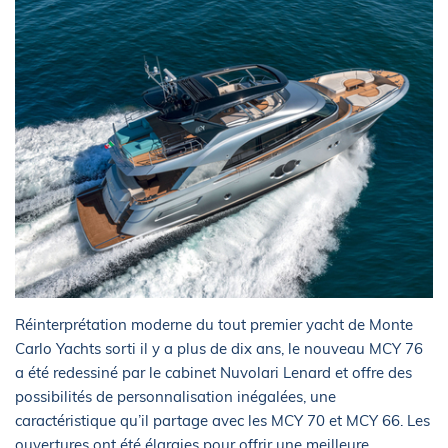
Réinterprétation moderne du tout premier yacht de Monte
Carlo Yachts sorti il y a plus de dix ans, le nouveau MCY 76
a été redessiné par le cabinet Nuvolari Lenard et offre des
possibilités de personnalisation inégalées, une
caractéristique qu’il partage avec les MCY 70 et MCY 66. Les
ouvertures ont été élargies pour offrir une meilleure