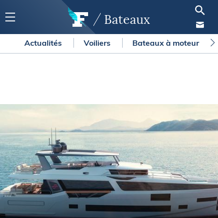
Bateaux
Actualités
Voiliers
Bateaux à moteur