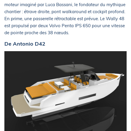
moteur imaginé par Luca Bassani, le fondateur du mythique
chantier : étrave droite, pont walkaround et cockpit profond.
En prime, une passerelle rétractable est prévue. Le Wally 48
est propulsé par deux Volvo Penta IPS 650 pour une vitesse
de pointe proche des 38 nœuds.
De Antonio D42