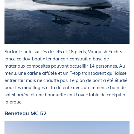
Surfant sur le succès des 45 et 48 pieds, Vanquish Yachts
lance ce day-boat « tendance » construit à base de
matériaux composites pouvant accueillir 14 personnes. Au
menu, une carène affûtée et un T-top transparent qui laisse
entrer l’air mais ne chauffe pas. Le plan de pont a été étudié
pour les mouillages et la détente avec un immense bain de
soleil arrière et une banquette en U avec table de cockpit à
la proue.
Beneteau MC 52