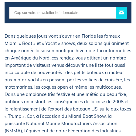
Dans quelques jours vont s’ouvrir en Floride les fameux
Miami « Boat » et « Yacht » shows, deux salons qui animent
chaque année la saison nautique hivernale. Incontournables
en Amérique du Nord, ces rendez-vous attirent un nombre
important de visiteurs venus découvrir une liste tout aussi
incalculable de nouveautés : des petits bateaux à moteur
aux motor-yachts en passant par les voiliers de croisière, les
motomarines, les coques open et même les multicoques.
Dans une ambiance très festive et une météo au beau fixe,
oublions un instant les conséquences de la crise de 2008 et
le ralentissement de l’export des bateaux US, suite aux taxes
« Trump ». Car, à l’occasion du Miami Boat Show, la
puissante National Marine Manufacturers Association
(NMMA), l’équivalent de notre Fédération des Industries