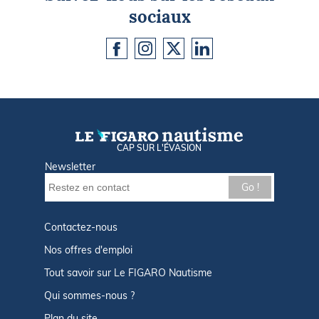
sociaux
CAP SUR L'ÉVASION
Newsletter
Go !
Contactez-nous
Nos offres d'emploi
Tout savoir sur Le FIGARO Nautisme
Qui sommes-nous ?
Plan du site