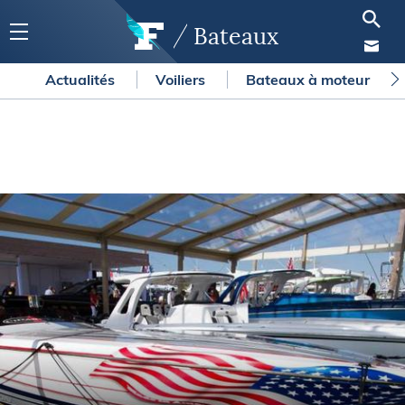
Bateaux
Actualités
Voiliers
Bateaux à moteur