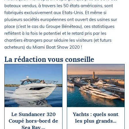
bateaux vendus, à travers les 50 états américains, sont
fabriqués exclusivement aux Etats-Unis. Et même si
plusieurs sociétés européennes ont ouvert des usines sur
place (c’est le cas du Groupe Bénéteau), ces statistiques
reflètent à la fois le potentiel et le retard pris par les
chantiers étrangers pour séduire les visiteurs (et futurs
acheteurs) du Miami Boat Show 2020 !
La rédaction vous conseille
Le Sundancer 320
Yachts : quels sont
Coupé hors-bord de
les plus grands...
Sea Ray,...