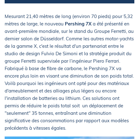
Mesurant 21,40 mètres de long (environ 70 pieds) pour 5,32
mètres de large, le nouveau
Pershing 7X
a été présenté en
avant-première mondiale, sur le stand du Groupe Ferretti, au
dernier salon de Düsseldorf. Comme les autres motor-yachts
de la gamme X, c'est le résultat d'un partenariat entre le
studio de design Fulvio De Simoni et la stratégie produit du
groupe Ferretti supervisée par l’ingénieur Piero Ferrari.
Fabriqué à base de fibre de carbone, le Pershing 7X va
encore plus loin en visant une diminution de son poids total.
Voilà pourquoi les ingénieurs ont opté pour des matériaux
d'ameublement et des alliages plus légers ou encore
l'installation de batteries au lithium. Ces solutions ont
permis de réduire le poids total soit un déplacement de
"seulement" 35 tonnes, entraînant une diminution
significative des consommations par rapport aux modèles
précédents à vitesses égales.