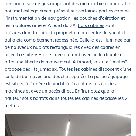
personnalisée de gris rappelant des métaux bien connus. Le
noir mat est également présent sur certaines parties comme
l'instrumentation de navigation, les bouches d'aération et
les moulures arrière. A bord du 7X,
trois cabines
sont
prévues dont la suite du propriétaire au centre du yacht et
qui a été complètement redessinée. Celle-ci est illuminée par
de nouveaux hublots rectangulaires avec des cadres en
acier. La suite VIP est située au fond avec un lit double et
offre une liberté de mouvement. A tribord, la suite "invités"
propose des lits jumeaux. Toutes les cabines disposent d'une
salle de bain avec une douche séparée. La partie équipage
est située à l'arrière du yacht, à l'avant de la salle des
machines et avec un accès direct. Enfin, notez que la
hauteur sous barrots dans toutes les cabines dépasse les 2
mètres...