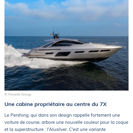
© Ferretti Group
Une cabine propriétaire au centre du 7X
Le Pershing, qui dans son design rappelle fortement une
voiture de course, arbore une nouvelle couleur pour la coque
et la superstructure : l'Alusilver. C'est une variante