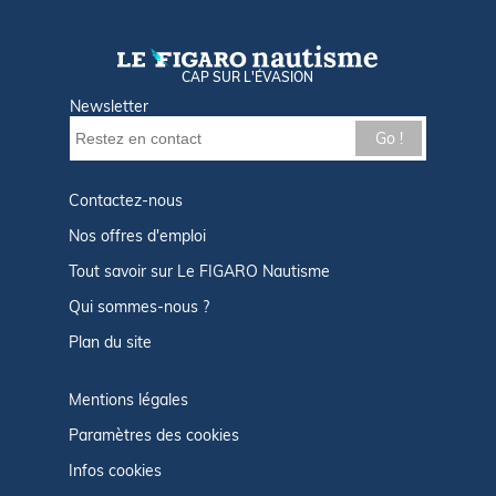
CAP SUR L'ÉVASION
Newsletter
Go !
Contactez-nous
Nos offres d'emploi
Tout savoir sur Le FIGARO Nautisme
Qui sommes-nous ?
Plan du site
Mentions légales
Paramètres des cookies
Infos cookies