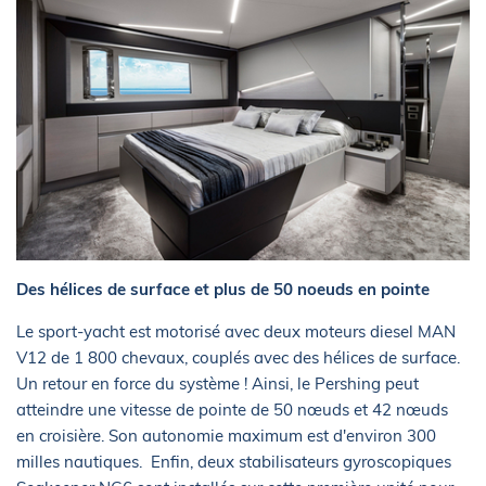
Des hélices de surface et plus de 50 noeuds en pointe
Le sport-yacht est motorisé avec deux moteurs diesel MAN
V12 de 1 800 chevaux, couplés avec des hélices de surface.
Un retour en force du système ! Ainsi, le Pershing peut
atteindre une vitesse de pointe de 50 nœuds et 42 nœuds
en croisière. Son autonomie maximum est d'environ 300
milles nautiques. Enfin, deux stabilisateurs gyroscopiques