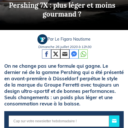
Pershing 7X : plus léger et moins
gourmand ?
Par Le Figaro Nautisme
Dimanche 26 juillet 2020 à 12h30
On ne change pas une formule qui gagne. Le
dernier né de la gamme Pershing qui a été présenté
en avant-première à Düsseldorf perpétue le style
de la marque du Groupe Ferretti avec toujours un
design ultra-sportif et de bonnes performances.
Seuls changements : un poids plus léger et une
consommation revue à la baisse.