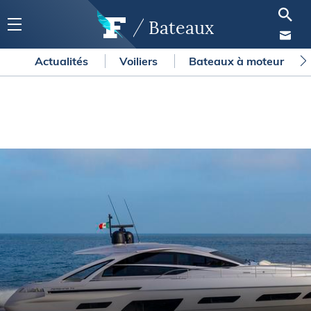
Bateaux
Actualités
Voiliers
Bateaux à moteur