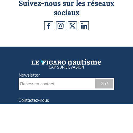
Suivez-nous sur les réseaux
sociaux
CAP SUR L'ÉVASION
Newsletter
Go !
Contactez-nous
Nos offres d'emploi
Tout savoir sur Le FIGARO Nautisme
Qui sommes-nous ?