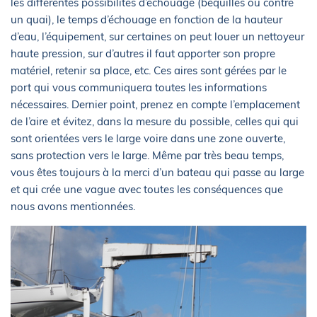
les différentes possibilités d’échouage (béquilles ou contre
un quai), le temps d’échouage en fonction de la hauteur
d’eau, l’équipement, sur certaines on peut louer un nettoyeur
haute pression, sur d’autres il faut apporter son propre
matériel, retenir sa place, etc. Ces aires sont gérées par le
port qui vous communiquera toutes les informations
nécessaires. Dernier point, prenez en compte l’emplacement
de l’aire et évitez, dans la mesure du possible, celles qui qui
sont orientées vers le large voire dans une zone ouverte,
sans protection vers le large. Même par très beau temps,
vous êtes toujours à la merci d’un bateau qui passe au large
et qui crée une vague avec toutes les conséquences que
nous avons mentionnées.