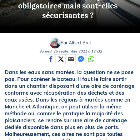
obligatoires mais sont-elles
sécurisantes ?
Par Albert Brel
Samedi 25 septembre 2021 à 12h32
Dans les eaux sans marées, la question ne se pose
pas. Pour caréner le bateau, il faut le faire sortir
dans un chantier disposant d’une aire de carénage
conforme avec récupération des déchets et des
eaux usées. Dans les régions à marées comme en
Manche et Atlantique, on peut utiliser la même
méthode ou, comme le pratique la majorité des
plaisanciers, se rendre sur une aire de carénage
dédiée disponible dans plus en plus de ports.
Malheureusement, ces aires ne sont pas toutes