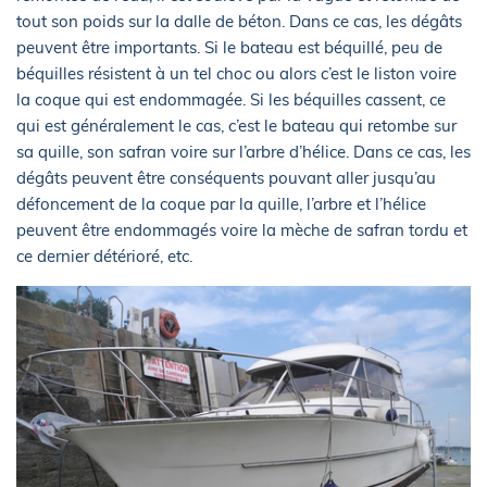
tout son poids sur la dalle de béton. Dans ce cas, les dégâts
peuvent être importants. Si le bateau est béquillé, peu de
béquilles résistent à un tel choc ou alors c’est le liston voire
la coque qui est endommagée. Si les béquilles cassent, ce
qui est généralement le cas, c’est le bateau qui retombe sur
sa quille, son safran voire sur l’arbre d’hélice. Dans ce cas, les
dégâts peuvent être conséquents pouvant aller jusqu’au
défoncement de la coque par la quille, l’arbre et l’hélice
peuvent être endommagés voire la mèche de safran tordu et
ce dernier détérioré, etc.