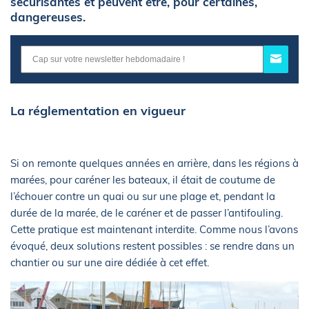
sécurisantes et peuvent être, pour certaines,
dangereuses.
La réglementation en vigueur
Si on remonte quelques années en arrière, dans les régions à
marées, pour caréner les bateaux, il était de coutume de
l’échouer contre un quai ou sur une plage et, pendant la
durée de la marée, de le caréner et de passer l’antifouling.
Cette pratique est maintenant interdite. Comme nous l’avons
évoqué, deux solutions restent possibles : se rendre dans un
chantier ou sur une aire dédiée à cet effet.