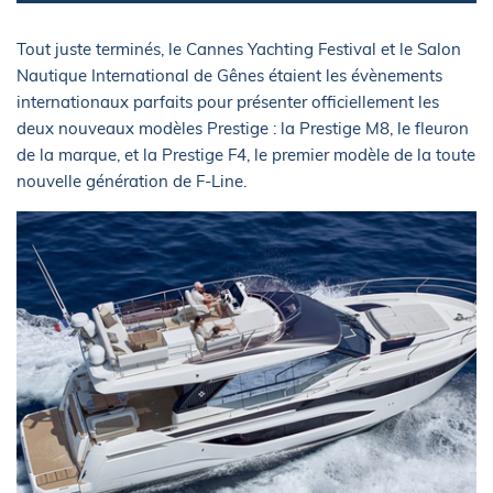
Tout juste terminés, le Cannes Yachting Festival et le Salon
Nautique International de Gênes étaient les évènements
internationaux parfaits pour présenter officiellement les
deux nouveaux modèles Prestige : la Prestige M8, le fleuron
de la marque, et la Prestige F4, le premier modèle de la toute
nouvelle génération de F-Line.