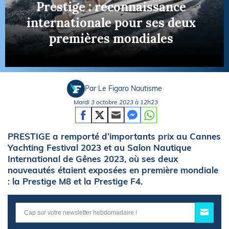
Prestige : reconnaissance
internationale pour ses deux
premières mondiales
Par Le Figaro Nautisme
Mardi 3 octobre 2023 à 12h23
PRESTIGE a remporté d’importants prix au Cannes
Yachting Festival 2023 et au Salon Nautique
International de Gênes 2023, où ses deux
nouveautés étaient exposées en première mondiale
: la Prestige M8 et la Prestige F4.