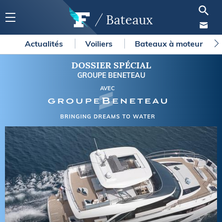
Bateaux
Actualités
Voiliers
Bateaux à moteur
DOSSIER SPÉCIAL
GROUPE BENETEAU
AVEC