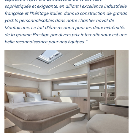
sophistiquée et exigeante, en alliant l'excellence industrielle
française et l'héritage italien dans la construction de grands
yachts personnalisables dans notre chantier naval de
Monfalcone. Le fait d'être reconnu pour les deux extrémités
de la gamme Prestige par divers prix internationaux est une
belle reconnaissance pour nos équipes
. "