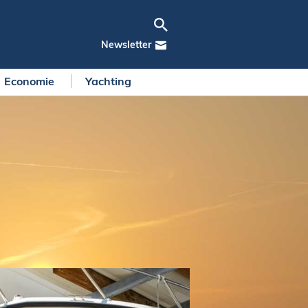
Newsletter
Economie
Yachting