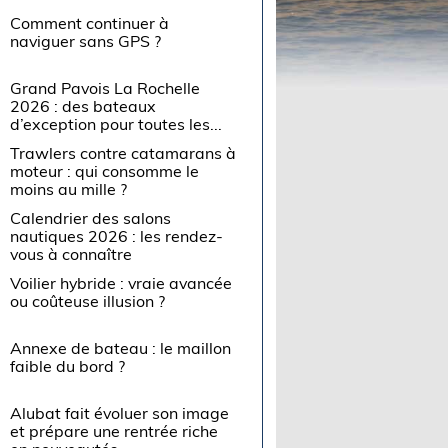
Comment continuer à
naviguer sans GPS ?
Grand Pavois La Rochelle
2026 : des bateaux
d’exception pour toutes les...
Trawlers contre catamarans à
moteur : qui consomme le
moins au mille ?
Calendrier des salons
nautiques 2026 : les rendez-
vous à connaître
Voilier hybride : vraie avancée
ou coûteuse illusion ?
Annexe de bateau : le maillon
faible du bord ?
Alubat fait évoluer son image
et prépare une rentrée riche