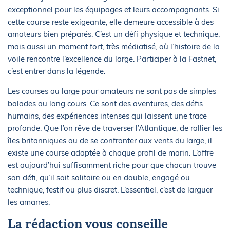
exceptionnel pour les équipages et leurs accompagnants. Si
cette course reste exigeante, elle demeure accessible à des
amateurs bien préparés. C’est un défi physique et technique,
mais aussi un moment fort, très médiatisé, où l’histoire de la
voile rencontre l’excellence du large. Participer à la Fastnet,
c’est entrer dans la légende.
Les courses au large pour amateurs ne sont pas de simples
balades au long cours. Ce sont des aventures, des défis
humains, des expériences intenses qui laissent une trace
profonde. Que l’on rêve de traverser l’Atlantique, de rallier les
îles britanniques ou de se confronter aux vents du large, il
existe une course adaptée à chaque profil de marin. L’offre
est aujourd’hui suffisamment riche pour que chacun trouve
son défi, qu’il soit solitaire ou en double, engagé ou
technique, festif ou plus discret. L’essentiel, c’est de larguer
les amarres.
La rédaction vous conseille