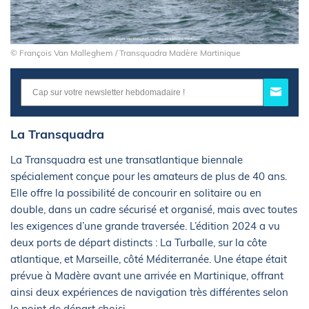
© François Van Malleghem / Transquadra Madère Martinique
La Transquadra
La Transquadra est une transatlantique biennale
spécialement conçue pour les amateurs de plus de 40 ans.
Elle offre la possibilité de concourir en solitaire ou en
double, dans un cadre sécurisé et organisé, mais avec toutes
les exigences d’une grande traversée. L’édition 2024 a vu
deux ports de départ distincts : La Turballe, sur la côte
atlantique, et Marseille, côté Méditerranée. Une étape était
prévue à Madère avant une arrivée en Martinique, offrant
ainsi deux expériences de navigation très différentes selon
le point de départ choisi.