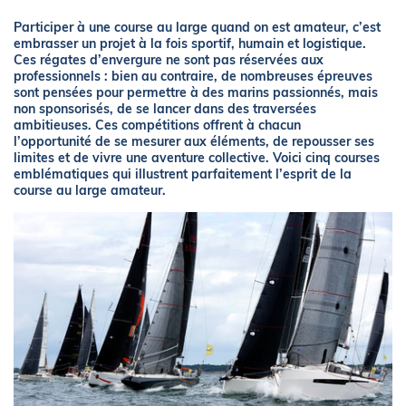
Participer à une course au large quand on est amateur, c’est
embrasser un projet à la fois sportif, humain et logistique.
Ces régates d’envergure ne sont pas réservées aux
professionnels : bien au contraire, de nombreuses épreuves
sont pensées pour permettre à des marins passionnés, mais
non sponsorisés, de se lancer dans des traversées
ambitieuses. Ces compétitions offrent à chacun
l’opportunité de se mesurer aux éléments, de repousser ses
limites et de vivre une aventure collective. Voici cinq courses
emblématiques qui illustrent parfaitement l’esprit de la
course au large amateur.