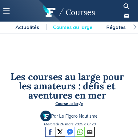
Courses
Actualités
Courses au large
Régates
Les courses au large pour
les amateurs : défis et
aventures en mer
Course au large
Par Le Figaro Nautisme
Mercredi 26 mars 2025 à 6h20