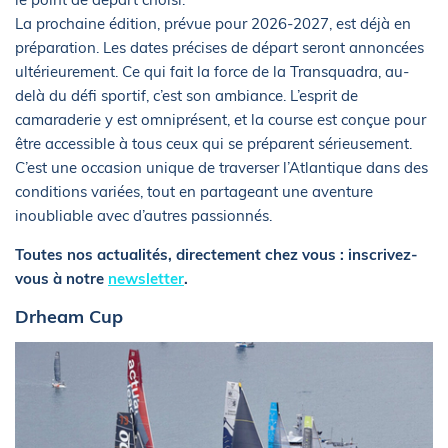
La prochaine édition, prévue pour 2026-2027, est déjà en
préparation. Les dates précises de départ seront annoncées
ultérieurement. Ce qui fait la force de la Transquadra, au-
delà du défi sportif, c’est son ambiance. L’esprit de
camaraderie y est omniprésent, et la course est conçue pour
être accessible à tous ceux qui se préparent sérieusement.
C’est une occasion unique de traverser l’Atlantique dans des
conditions variées, tout en partageant une aventure
inoubliable avec d’autres passionnés.
Toutes nos actualités, directement chez vous : inscrivez-
vous à notre
newsletter
.
Drheam Cup