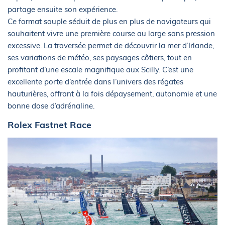
partage ensuite son expérience.
Ce format souple séduit de plus en plus de navigateurs qui
souhaitent vivre une première course au large sans pression
excessive. La traversée permet de découvrir la mer d’Irlande,
ses variations de météo, ses paysages côtiers, tout en
profitant d’une escale magnifique aux Scilly. C’est une
excellente porte d’entrée dans l’univers des régates
hauturières, offrant à la fois dépaysement, autonomie et une
bonne dose d’adrénaline.
Rolex Fastnet Race