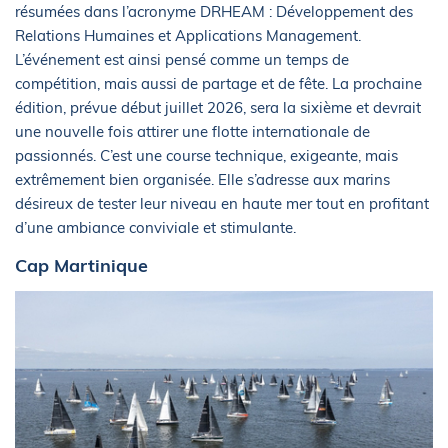
résumées dans l’acronyme DRHEAM : Développement des
Relations Humaines et Applications Management.
L’événement est ainsi pensé comme un temps de
compétition, mais aussi de partage et de fête. La prochaine
édition, prévue début juillet 2026, sera la sixième et devrait
une nouvelle fois attirer une flotte internationale de
passionnés. C’est une course technique, exigeante, mais
extrêmement bien organisée. Elle s’adresse aux marins
désireux de tester leur niveau en haute mer tout en profitant
d’une ambiance conviviale et stimulante.
Cap Martinique