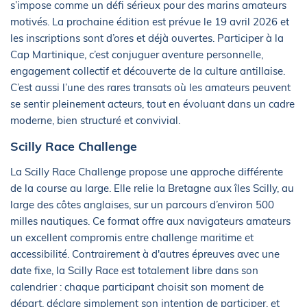
s’impose comme un défi sérieux pour des marins amateurs
motivés. La prochaine édition est prévue le 19 avril 2026 et
les inscriptions sont d’ores et déjà ouvertes. Participer à la
Cap Martinique, c’est conjuguer aventure personnelle,
engagement collectif et découverte de la culture antillaise.
C’est aussi l’une des rares transats où les amateurs peuvent
se sentir pleinement acteurs, tout en évoluant dans un cadre
moderne, bien structuré et convivial.
Scilly Race Challenge
La Scilly Race Challenge propose une approche différente
de la course au large. Elle relie la Bretagne aux îles Scilly, au
large des côtes anglaises, sur un parcours d’environ 500
milles nautiques. Ce format offre aux navigateurs amateurs
un excellent compromis entre challenge maritime et
accessibilité. Contrairement à d'autres épreuves avec une
date fixe, la Scilly Race est totalement libre dans son
calendrier : chaque participant choisit son moment de
départ, déclare simplement son intention de participer, et