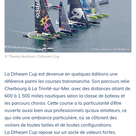
© Thierry Martinez / Drheam Cup
La Drheam Cup est devenue en quelques éditions une
référence parmi les courses transmanche. Son parcours relie
Cherbourg à La Trinité-sur-Mer, avec des distances allant de
600 à 1 500 milles nautiques selon la classe de bateau et
les parcours choisis. Cette course a la particularité d’être
ouverte aussi bien aux professionnels qu’aux amateurs, ce
qui crée une ambiance particulière, où se côtoient des
voiliers de toutes tailles et de toutes configurations.
La Drheam Cup repose sur un socle de valeurs fortes,