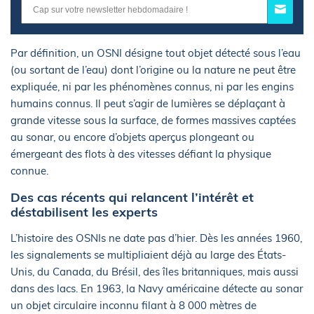
Par définition, un OSNI désigne tout objet détecté sous l’eau
(ou sortant de l’eau) dont l’origine ou la nature ne peut être
expliquée, ni par les phénomènes connus, ni par les engins
humains connus. Il peut s’agir de lumières se déplaçant à
grande vitesse sous la surface, de formes massives captées
au sonar, ou encore d’objets aperçus plongeant ou
émergeant des flots à des vitesses défiant la physique
connue.
Des cas récents qui relancent l’intérêt et
déstabilisent les experts
L’histoire des OSNIs ne date pas d’hier. Dès les années 1960,
les signalements se multipliaient déjà au large des États-
Unis, du Canada, du Brésil, des îles britanniques, mais aussi
dans des lacs. En 1963, la Navy américaine détecte au sonar
un objet circulaire inconnu filant à 8 000 mètres de