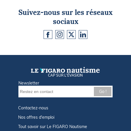
Suivez-nous sur les réseaux
sociaux
CAP SUR L'ÉVASION
Newsletter
Go !
Contactez-nous
Nos offres d'emploi
Tout savoir sur Le FIGARO Nautisme