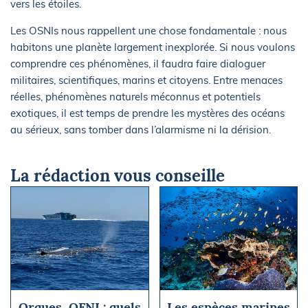
vers les étoiles.
Les OSNIs nous rappellent une chose fondamentale : nous
habitons une planète largement inexplorée. Si nous voulons
comprendre ces phénomènes, il faudra faire dialoguer
militaires, scientifiques, marins et citoyens. Entre menaces
réelles, phénomènes naturels méconnus et potentiels
exotiques, il est temps de prendre les mystères des océans
au sérieux, sans tomber dans l’alarmisme ni la dérision.
La rédaction vous conseille
Orques, OFNI : quels
Les espèces marines