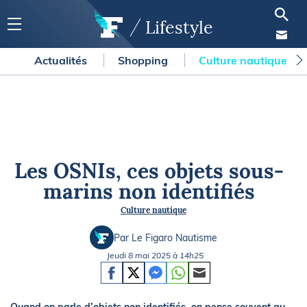
Lifestyle
Actualités
Shopping
Culture nautique
Les OSNIs, ces objets sous-
marins non identifiés
Culture nautique
Par Le Figaro Nautisme
Jeudi 8 mai 2025 à 14h25