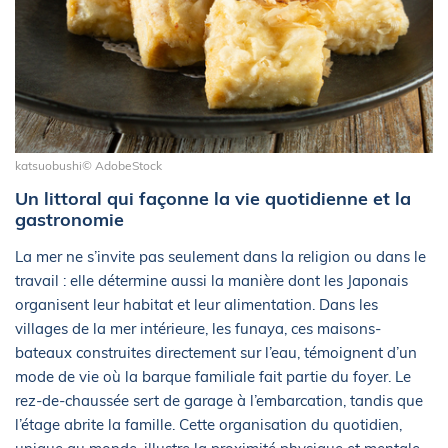
katsuobushi© AdobeStock
Un littoral qui façonne la vie quotidienne et la
gastronomie
La mer ne s’invite pas seulement dans la religion ou dans le
travail : elle détermine aussi la manière dont les Japonais
organisent leur habitat et leur alimentation. Dans les
villages de la mer intérieure, les funaya, ces maisons-
bateaux construites directement sur l’eau, témoignent d’un
mode de vie où la barque familiale fait partie du foyer. Le
rez-de-chaussée sert de garage à l’embarcation, tandis que
l’étage abrite la famille. Cette organisation du quotidien,