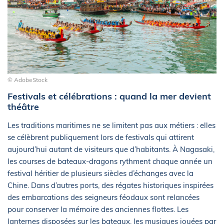
© AdobeStock
Festivals et célébrations : quand la mer devient
théâtre
Les traditions maritimes ne se limitent pas aux métiers : elles
se célèbrent publiquement lors de festivals qui attirent
aujourd’hui autant de visiteurs que d’habitants. À Nagasaki,
les courses de bateaux-dragons rythment chaque année un
festival héritier de plusieurs siècles d’échanges avec la
Chine. Dans d’autres ports, des régates historiques inspirées
des embarcations des seigneurs féodaux sont relancées
pour conserver la mémoire des anciennes flottes. Les
lanternes disposées sur les bateaux, les musiques jouées par