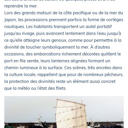
reprendre la mer.
Lors des grands matsuri de la côte pacifique ou de la mer du
Japon, les processions prennent parfois la forme de cortèges
nautiques. Les habitants transportent un autel portatif
jusqu’au rivage, puis avancent lentement dans l’eau jusqu’à
ce qu’elle atteigne leurs genoux, comme pour permettre à la
divinité de toucher symboliquement la mer. À d’autres
occasions, des embarcations richement décorées quittent le
port en file serrée, leurs lanternes alignées formant un
chemin lumineux à la surface. Ces scènes, très ancrées dans
la culture locale, rappellent que pour de nombreux pêcheurs,
la protection des divinités reste un élément aussi concret
que la météo ou l’état des filets.