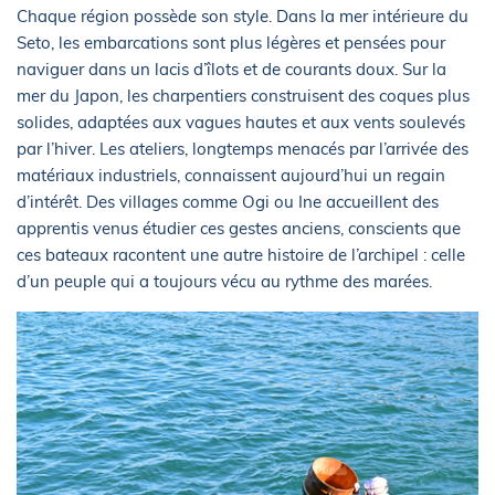
Chaque région possède son style. Dans la mer intérieure du
Seto, les embarcations sont plus légères et pensées pour
naviguer dans un lacis d’îlots et de courants doux. Sur la
mer du Japon, les charpentiers construisent des coques plus
solides, adaptées aux vagues hautes et aux vents soulevés
par l’hiver. Les ateliers, longtemps menacés par l’arrivée des
matériaux industriels, connaissent aujourd’hui un regain
d’intérêt. Des villages comme Ogi ou Ine accueillent des
apprentis venus étudier ces gestes anciens, conscients que
ces bateaux racontent une autre histoire de l’archipel : celle
d’un peuple qui a toujours vécu au rythme des marées.