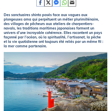
Des sanctuaires shinto posés face aux vagues aux
plongeuses ama qui perpétuent un métier plurimillénaire,
des villages de pêcheurs aux ateliers de charpentiers-
navals, les traditions maritimes japonaises forment un
univers d’une incroyable cohérence. Elles racontent un pays
façonné par l’océan, où la spiritualité, l’artisanat, la pêche
et la vie quotidienne ont toujours été reliés par un même fil :
la mer comme partenaire.