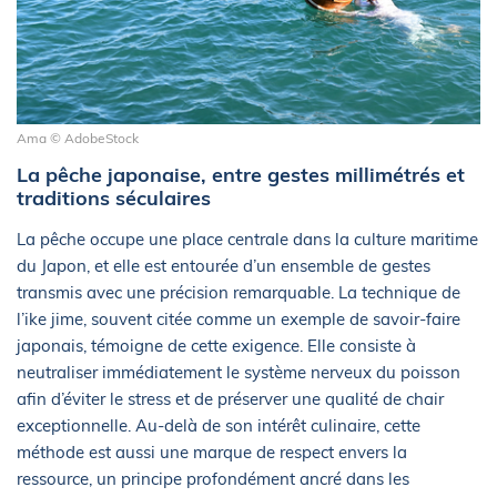
Ama © AdobeStock
La pêche japonaise, entre gestes millimétrés et
traditions séculaires
La pêche occupe une place centrale dans la culture maritime
du Japon, et elle est entourée d’un ensemble de gestes
transmis avec une précision remarquable. La technique de
l’ike jime, souvent citée comme un exemple de savoir-faire
japonais, témoigne de cette exigence. Elle consiste à
neutraliser immédiatement le système nerveux du poisson
afin d’éviter le stress et de préserver une qualité de chair
exceptionnelle. Au-delà de son intérêt culinaire, cette
méthode est aussi une marque de respect envers la
ressource, un principe profondément ancré dans les