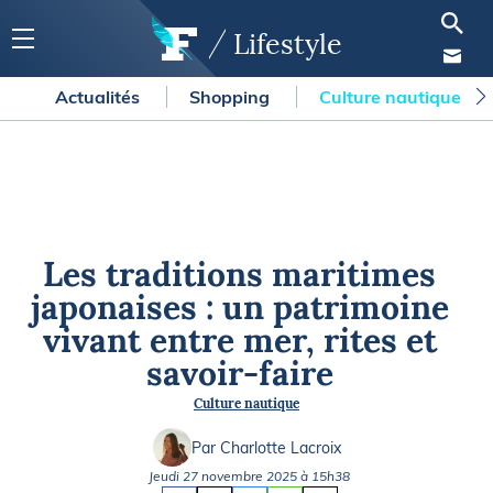
Lifestyle
Actualités
Shopping
Culture nautique
Les traditions maritimes
japonaises : un patrimoine
vivant entre mer, rites et
savoir-faire
Culture nautique
Par Charlotte Lacroix
Jeudi 27 novembre 2025 à 15h38