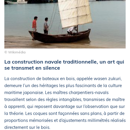
© Wikimédia
La construction navale traditionnelle, un art qui
se transmet en silence
La construction de bateaux en bois, appelée wasen zukuri,
demeure l’un des héritages les plus fascinants de la culture
maritime japonaise. Les maîtres charpentiers-navals
travaillent selon des règles intangibles, transmises de maître
à apprenti, qui reposent davantage sur l’observation que sur
la théorie. Les coques sont façonnées sans plans, à partir de
proportions mémorisées et d’ajustements millimétrés réalisés
directement sur le bois.