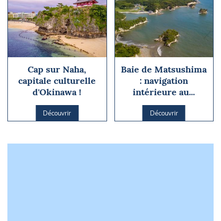
Cap sur Naha,
Baie de Matsushima
capitale culturelle
: navigation
d'Okinawa !
intérieure au...
Découvrir
Découvrir