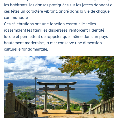
les habitants, les danses pratiquées sur les jetées donnent à
ces fêtes un caractère vibrant, ancré dans la vie de chaque
communauté.
Ces célébrations ont une fonction essentielle : elles
rassemblent les familles dispersées, renforcent l’identité
locale et permettent de rappeler que, même dans un pays
hautement modernisé, la mer conserve une dimension
culturelle fondamentale.