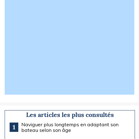
Les articles les plus consultés
Naviguer plus longtemps en adaptant son
1
bateau selon son âge