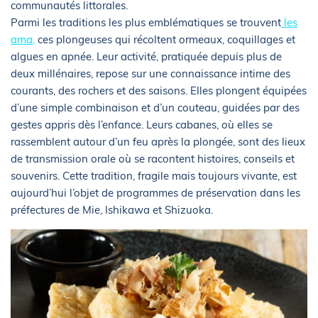
communautés littorales.
Parmi les traditions les plus emblématiques se trouvent
les
ama,
ces plongeuses qui récoltent ormeaux, coquillages et
algues en apnée. Leur activité, pratiquée depuis plus de
deux millénaires, repose sur une connaissance intime des
courants, des rochers et des saisons. Elles plongent équipées
d’une simple combinaison et d’un couteau, guidées par des
gestes appris dès l’enfance. Leurs cabanes, où elles se
rassemblent autour d’un feu après la plongée, sont des lieux
de transmission orale où se racontent histoires, conseils et
souvenirs. Cette tradition, fragile mais toujours vivante, est
aujourd’hui l’objet de programmes de préservation dans les
préfectures de Mie, Ishikawa et Shizuoka.