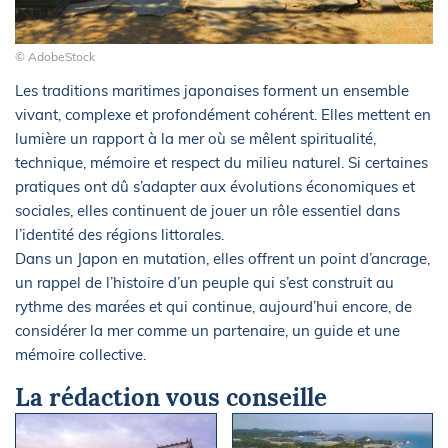
© AdobeStock
Les traditions maritimes japonaises forment un ensemble
vivant, complexe et profondément cohérent. Elles mettent en
lumière un rapport à la mer où se mêlent spiritualité,
technique, mémoire et respect du milieu naturel. Si certaines
pratiques ont dû s’adapter aux évolutions économiques et
sociales, elles continuent de jouer un rôle essentiel dans
l’identité des régions littorales.
Dans un Japon en mutation, elles offrent un point d’ancrage,
un rappel de l’histoire d’un peuple qui s’est construit au
rythme des marées et qui continue, aujourd’hui encore, de
considérer la mer comme un partenaire, un guide et une
mémoire collective.
La rédaction vous conseille