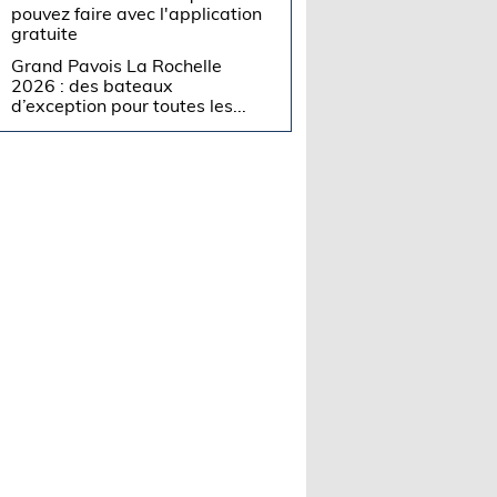
pouvez faire avec l'application
gratuite
Grand Pavois La Rochelle
2026 : des bateaux
d’exception pour toutes les...