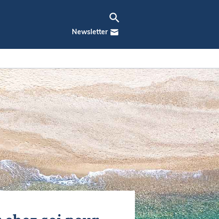
Newsletter