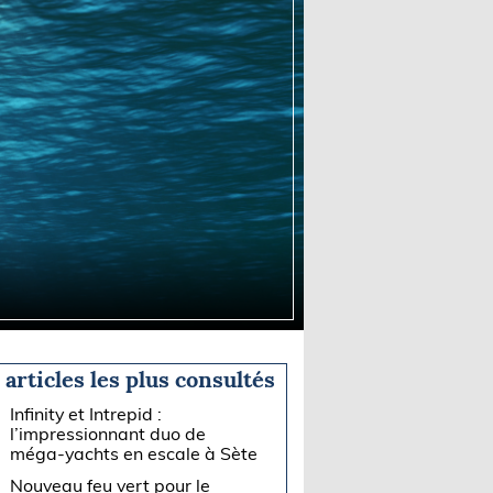
 articles les plus consultés
Infinity et Intrepid :
l’impressionnant duo de
méga-yachts en escale à Sète
Nouveau feu vert pour le