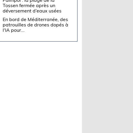
Tossen fermée après un
déversement d’eaux usées
En bord de Méditerranée, des
patrouilles de drones dopés à
l'IA pour...