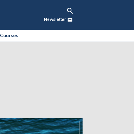
Newsletter
Courses