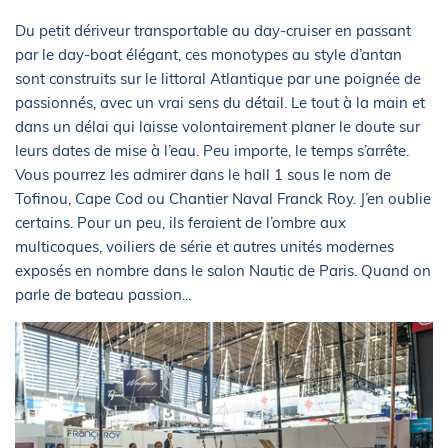
Du petit dériveur transportable au day-cruiser en passant
par le day-boat élégant, ces monotypes au style d’antan
sont construits sur le littoral Atlantique par une poignée de
passionnés, avec un vrai sens du détail. Le tout à la main et
dans un délai qui laisse volontairement planer le doute sur
leurs dates de mise à l’eau. Peu importe, le temps s’arrête.
Vous pourrez les admirer dans le hall 1 sous le nom de
Tofinou, Cape Cod ou Chantier Naval Franck Roy. J’en oublie
certains. Pour un peu, ils feraient de l’ombre aux
multicoques, voiliers de série et autres unités modernes
exposés en nombre dans le salon Nautic de Paris. Quand on
parle de bateau passion...