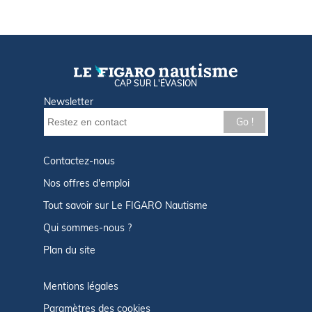
CAP SUR L'ÉVASION
Newsletter
Go !
Contactez-nous
Nos offres d'emploi
Tout savoir sur Le FIGARO Nautisme
Qui sommes-nous ?
Plan du site
Mentions légales
Paramètres des cookies