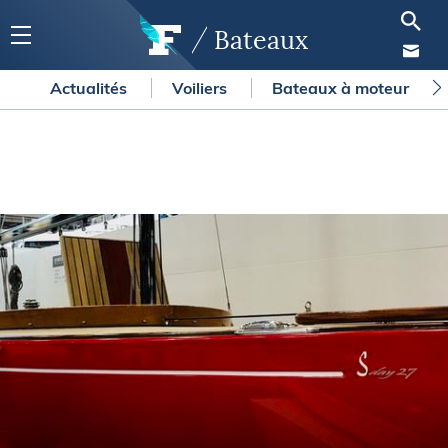
Bateaux
Actualités
Voiliers
Bateaux à moteur