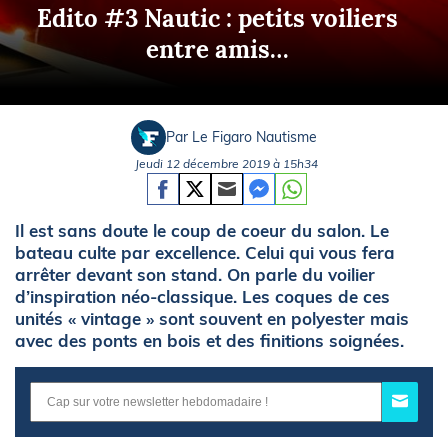
Edito #3 Nautic : petits voiliers
entre amis…
Par Le Figaro Nautisme
Jeudi 12 décembre 2019 à 15h34
Il est sans doute le coup de coeur du salon. Le
bateau culte par excellence. Celui qui vous fera
arrêter devant son stand. On parle du voilier
d’inspiration néo-classique. Les coques de ces
unités « vintage » sont souvent en polyester mais
avec des ponts en bois et des finitions soignées.