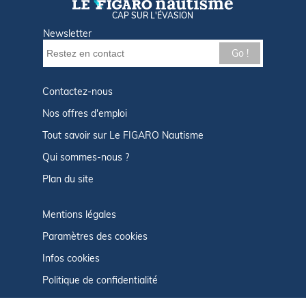
CAP SUR L'ÉVASION
Newsletter
Go !
Contactez-nous
Nos offres d'emploi
Tout savoir sur Le FIGARO Nautisme
Qui sommes-nous ?
Plan du site
Mentions légales
Paramètres des cookies
Infos cookies
Politique de confidentialité
CGU