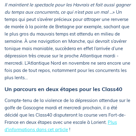
Il maintient le spectacle pour les Havrais et fait aussi gagner
du temps aux concurrents, ce qui n’est pas un mal …
» Un
temps qui peut s’avérer précieux pour attraper une renverse
de marée à la pointe de Bretagne par exemple, sachant que
le plus gros du mauvais temps est attendu en milieu de
semaine. À une navigation en Manche, qui devrait s’avérer
tonique mais maniable, succèdera en effet l’arrivée d’une
dépression très creuse sur le proche Atlantique mardi -
mercredi. L’Atlantique Nord en novembre ne sera encore une
fois pas de tout repos, notamment pour les concurrents les
plus lents…
Un parcours en deux étapes pour les Class40
Compte-tenu de la violence de la dépression attendue sur le
golfe de Gascogne mardi et mercredi prochain, il a été
décidé que les Class40 disputeront la course vers Fort-de-
France en deux étapes avec une escale à Lorient.
Plus
d'informations dans cet article
!