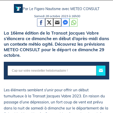
Par Le Figaro Nautisme avec
METEO CONSULT
Samedi 28 octobre 2023 à 16h00
La 16ème édition de la Transat Jacques Vabre
s’élancera ce dimanche en début d’après-midi dans
un contexte météo agité. Découvrez les prévisions
METEO CONSULT pour le départ ce dimanche 29
octobre.
Les éléments semblent s'unir pour offrir un début
tumultueux à la Transat Jacques Vabre 2023. En raison du
passage d’une dépression, un fort coup de vent est prévu
dans la nuit de samedi à dimanche sur le département de la