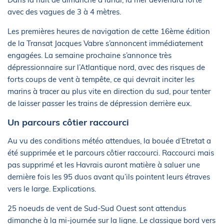
avec des vagues de 3 à 4 mètres.
Les premières heures de navigation de cette 16ème édition
de la Transat Jacques Vabre s’annoncent immédiatement
engagées. La semaine prochaine s’annonce très
dépressionnaire sur l’Atlantique nord, avec des risques de
forts coups de vent à tempête, ce qui devrait inciter les
marins à tracer au plus vite en direction du sud, pour tenter
de laisser passer les trains de dépression derrière eux.
Un parcours côtier raccourci
Au vu des conditions météo attendues, la bouée d’Etretat a
été supprimée et le parcours côtier raccourci. Raccourci mais
pas supprimé et les Havrais auront matière à saluer une
dernière fois les 95 duos avant qu’ils pointent leurs étraves
vers le large. Explications.
25 noeuds de vent de Sud-Sud Ouest sont attendus
dimanche à la mi-journée sur la ligne. Le classique bord vers