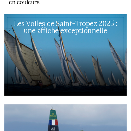
en couleurs
Les Voiles de Saint-Tropez 2025 :
une affiche exceptionnelle