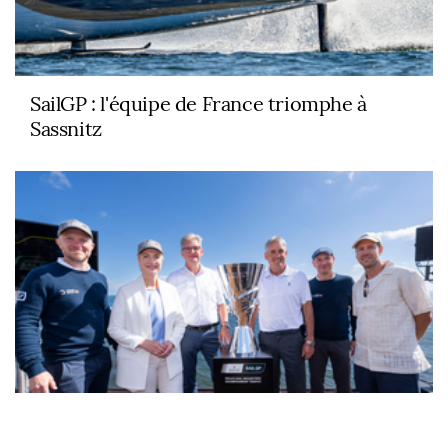
SailGP : l'équipe de France triomphe à
Sassnitz