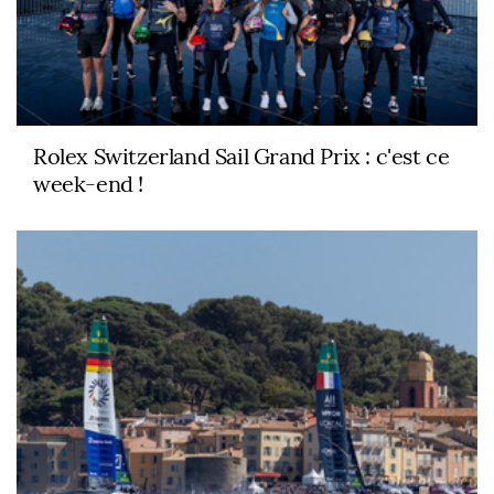
Rolex Switzerland Sail Grand Prix : c'est ce
week-end !