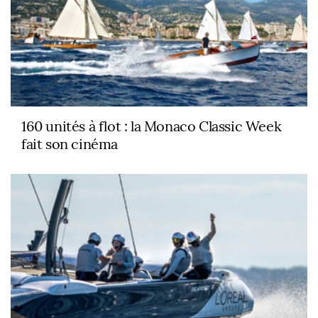
160 unités à flot : la Monaco Classic Week
fait son cinéma