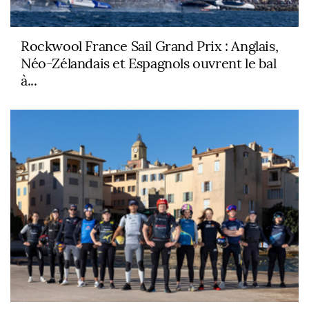
Rockwool France Sail Grand Prix : Anglais,
Néo-Zélandais et Espagnols ouvrent le bal
à...