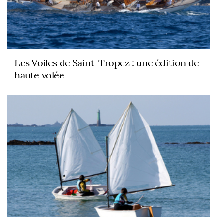
Les Voiles de Saint-Tropez : une édition de
haute volée