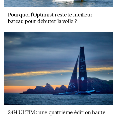
Pourquoi l’Optimist reste le meilleur
bateau pour débuter la voile ?
24H ULTIM : une quatrième édition haute