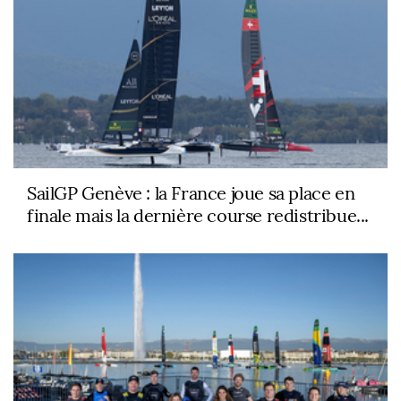
SailGP Genève : la France joue sa place en
finale mais la dernière course redistribue...