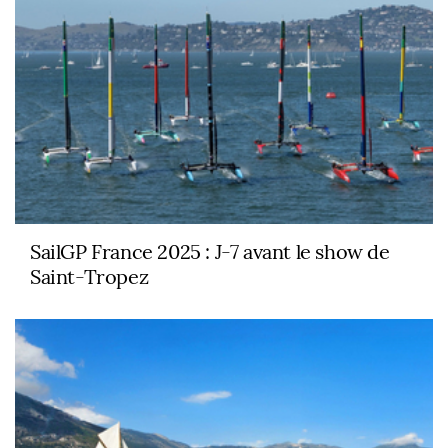
SailGP France 2025 : J-7 avant le show de
Saint-Tropez