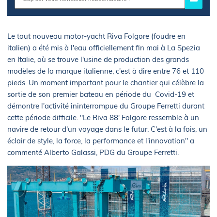
Le tout nouveau motor-yacht Riva Folgore (foudre en
italien) a été mis à l'eau officiellement fin mai à La Spezia
en Italie, où se trouve l'usine de production des grands
modèles de la marque italienne, c'est à dire entre 76 et 110
pieds. Un moment important pour le chantier qui célèbre la
sortie de son premier bateau en période du Covid-19 et
démontre l'activité ininterrompue du Groupe Ferretti durant
cette période difficile. "Le Riva 88' Folgore ressemble à un
navire de retour d'un voyage dans le futur. C'est à la fois, un
éclair de style, la force, la performance et l'innovation" a
commenté Alberto Galassi, PDG du Groupe Ferretti.