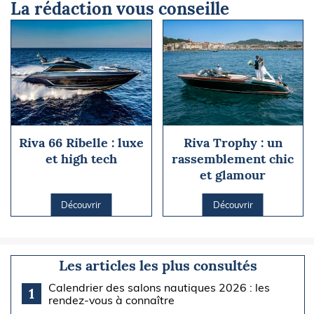
La rédaction vous conseille
Riva 66 Ribelle : luxe
Riva Trophy : un
et high tech
rassemblement chic
et glamour
Découvrir
Découvrir
Les articles les plus consultés
Calendrier des salons nautiques 2026 : les
1
rendez-vous à connaître