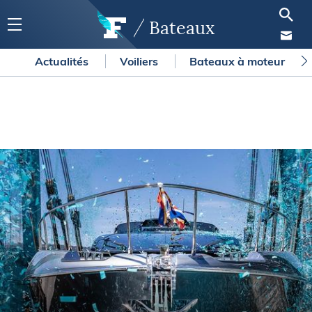
Bateaux
Actualités
Voiliers
Bateaux à moteur