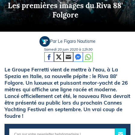
Les premières images du Riva 88'
Folgore
Par Le Figaro Nautisme
Samedi 20 juin 2020 à 12h30
Le Groupe Ferretti vient de mettre à l'eau, à La
Spezia en Italie, sa nouvelle pépite : le Riva 88'
Folgore. Un luxueux et puissant motor-yacht de 26
mètres qui affiche une ligne racée et moderne.
Lancé officiellement cet été, le nouveau Riva devrait
être présenté au public lors du prochain Cannes
Yachting Festival en septembre. Un vrai coup de
foudre !