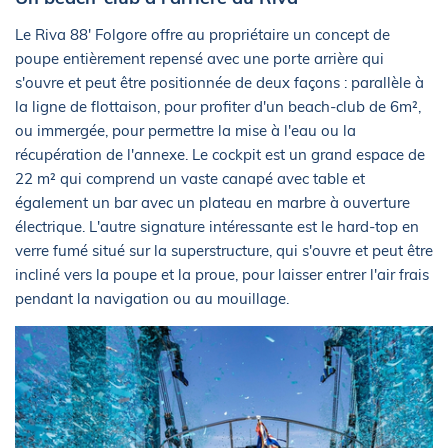
Le Riva 88' Folgore offre au propriétaire un concept de
poupe entièrement repensé avec une porte arrière qui
s'ouvre et peut être positionnée de deux façons : parallèle à
la ligne de flottaison, pour profiter d'un beach-club de 6m²,
ou immergée, pour permettre la mise à l'eau ou la
récupération de l'annexe. Le cockpit est un grand espace de
22 m² qui comprend un vaste canapé avec table et
également un bar avec un plateau en marbre à ouverture
électrique. L'autre signature intéressante est le hard-top en
verre fumé situé sur la superstructure, qui s'ouvre et peut être
incliné vers la poupe et la proue, pour laisser entrer l'air frais
pendant la navigation ou au mouillage.