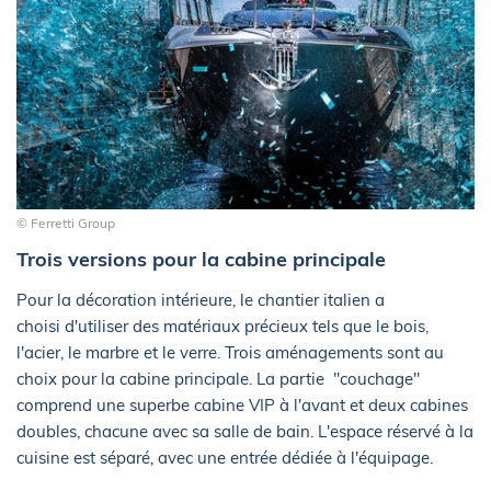
© Ferretti Group
Trois versions pour la cabine principale
Pour la décoration intérieure, le chantier italien a
choisi d'utiliser des matériaux précieux tels que le bois,
l'acier, le marbre et le verre. Trois aménagements sont au
choix pour la cabine principale. La partie "couchage"
comprend une superbe cabine VIP à l'avant et deux cabines
doubles, chacune avec sa salle de bain. L'espace réservé à la
cuisine est séparé, avec une entrée dédiée à l'équipage.