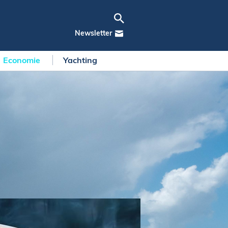
Newsletter
Economie
Yachting