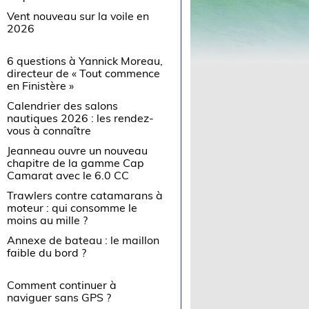
Vent nouveau sur la voile en
2026
6 questions à Yannick Moreau,
directeur de « Tout commence
en Finistère »
Calendrier des salons
nautiques 2026 : les rendez-
vous à connaître
Jeanneau ouvre un nouveau
chapitre de la gamme Cap
Camarat avec le 6.0 CC
Trawlers contre catamarans à
moteur : qui consomme le
moins au mille ?
Annexe de bateau : le maillon
faible du bord ?
Comment continuer à
naviguer sans GPS ?