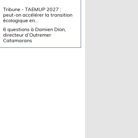
Tribune - TAEMUP 2027 :
peut-on accélérer la transition
écologique en...
6 questions à Damien Dion,
directeur d’Outremer
Catamarans