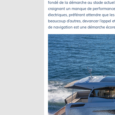
fondé de la démarche au stade actuel
craignant un manque de performance et
électriques, préférant attendre que l
beaucoup d’autres, devancer l’appel e
de navigation est une démarche écoresp