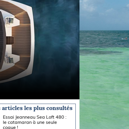
 articles les plus consultés
Essai Jeanneau Sea Loft 480 :
le catamaran à une seule
coque !