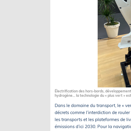
Électrification des hors-bords, développement
hydrogène... la technologie du « plus vert » es
Dans le domaine du transport, le « ver
décrets comme l’interdiction de rouler
les transports et les plateformes de li
émissions d’ici 2030. Pour la navigati