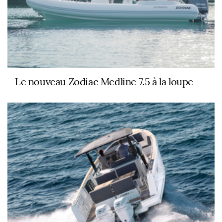
Le nouveau Zodiac Medline 7.5 à la loupe