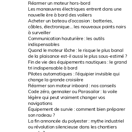
Réarmer un moteur hors-bord
Les manœuvres électriques entrent dans une
nouvelle ère à bord des voiliers
Acheter un bateau d’occasion : batteries,
câbles, électronique… les nouveaux points noirs
à surveiller
Communication hauturière : les outils
indispensables
Quand le moteur lâche : le risque le plus banal
de la plaisance est-il aussi le plus sous-estimé ?
Fin de vie des équipements nautiques : le grand
tri indispensable à bord
Pilotes automatiques : l’équipier invisible qui
change la grande croisière
Réarmer son moteur inboard : nos conseils
Code zéro, gennaker ou Parasailor : la voile
légère qui peut vraiment changer vos
navigations
Équipement de survie : comment bien préparer
son radeau ?
La fin annoncée du polyester : mythe industriel
ou révolution silencieuse dans les chantiers