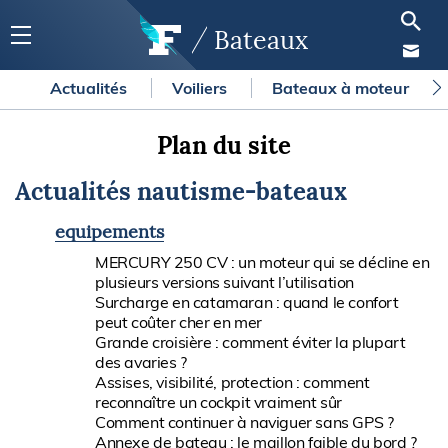
Bateaux
Actualités
Voiliers
Bateaux à moteur
Plan du site
Actualités nautisme-bateaux
equipements
MERCURY 250 CV : un moteur qui se décline en
plusieurs versions suivant l’utilisation
Surcharge en catamaran : quand le confort
peut coûter cher en mer
Grande croisière : comment éviter la plupart
des avaries ?
Assises, visibilité, protection : comment
reconnaître un cockpit vraiment sûr
Comment continuer à naviguer sans GPS ?
Annexe de bateau : le maillon faible du bord ?