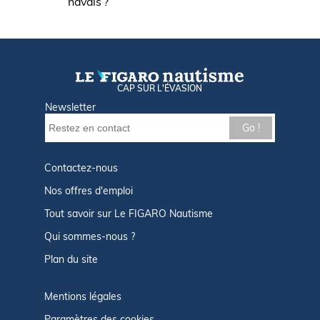
navals ?
CAP SUR L'ÉVASION
Newsletter
Go !
Contactez-nous
Nos offres d'emploi
Tout savoir sur Le FIGARO Nautisme
Qui sommes-nous ?
Plan du site
Mentions légales
Paramètres des cookies